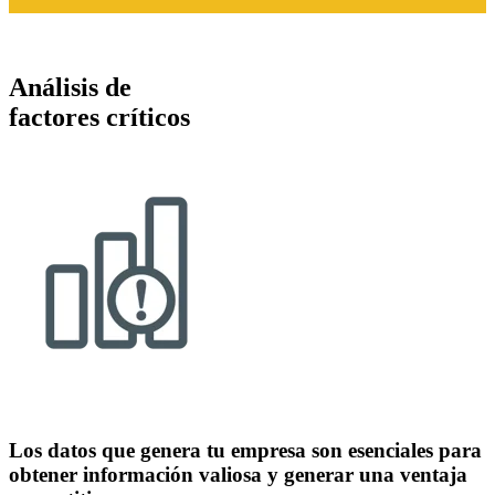
Análisis de
factores críticos
Los datos que genera tu empresa son esenciales para
obtener información valiosa y generar una ventaja