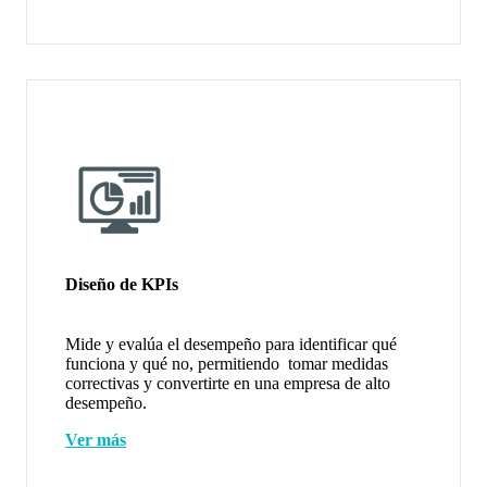
Diseño de KPIs
Mide y evalúa el desempeño para identificar qué
funciona y qué no, permitiendo tomar medidas
correctivas y convertirte en una empresa de alto
desempeño.
Ver más