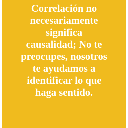
Correlación no
necesariamente
significa
causalidad; No te
preocupes, nosotros
te ayudamos a
identificar lo que
haga sentido.