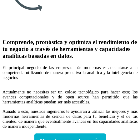
Comprende, pronóstica y optimiza el rendimiento de
tu negocio a través de herramientas y capacidades
analíticas basadas en datos.
El principal negocio de las empresas más modernas es adelantarse a la
competencia utilizando de manera proactiva la analítica y la inteligencia de
negocios.
Actualmente no necesitas ser un coloso tecnológico para hacer esto; los
avances computacionales y de open source han permitido que las
herramientas analíticas puedan ser más accesibles.
Aunado a esto, nuestros ingenieros te ayudarán a utilizar las mejores y más
modernas herramientas de ciencia de datos para tu beneficio y el de tus
clientes, de manera que eventualmente avances en tus capacidades analíticas
de manera independiente.