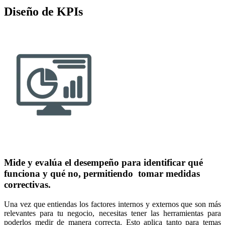
Diseño de KPIs
Mide y evalúa el desempeño para identificar qué
funciona y qué no, permitiendo tomar medidas
correctivas.
Una vez que entiendas los factores internos y externos que son más
relevantes para tu negocio, necesitas tener las herramientas para
poderlos medir de manera correcta. Esto aplica tanto para temas