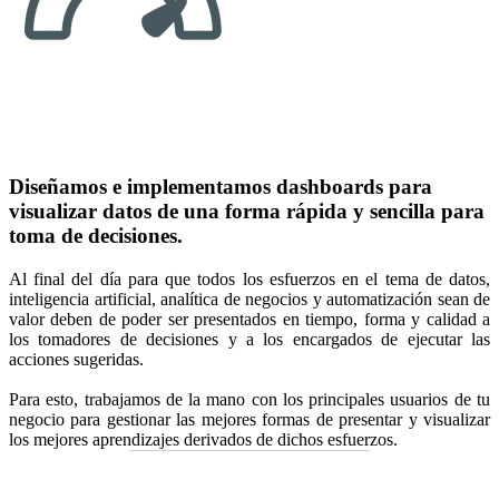
Diseñamos e implementamos dashboards para
visualizar datos de una forma rápida y sencilla para
toma de decisiones.
Al final del día para que todos los esfuerzos en el tema de datos,
inteligencia artificial, analítica de negocios y automatización sean de
valor deben de poder ser presentados en tiempo, forma y calidad a
los tomadores de decisiones y a los encargados de ejecutar las
acciones sugeridas.
Para esto, trabajamos de la mano con los principales usuarios de tu
negocio para gestionar las mejores formas de presentar y visualizar
los mejores aprendizajes derivados de dichos esfuerzos.