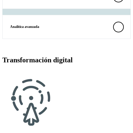
Analítica avanzada
Transformación digital