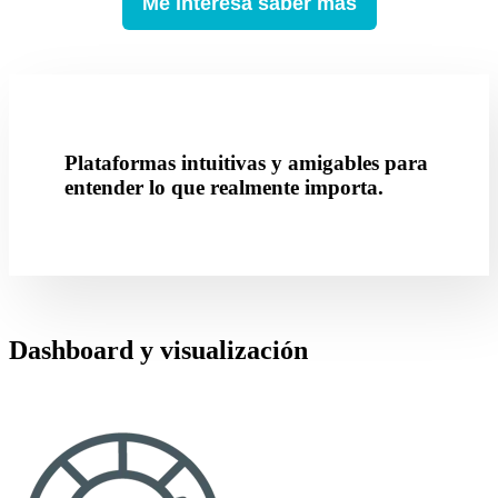
Me interesa saber más
Plataformas intuitivas y amigables para
entender lo que realmente importa.
Dashboard y visualización