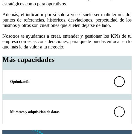
estratégicos como para operativos.
Además, el indicador por sí solo a veces suele ser malinterpretado;
puntos de referencias, históricos, desviaciones, perpetuidad de los
mismos y otros son cuestiones que suelen dejarse de lado.
Nosotros te ayudamos a crear, entender y gestionar los KPIs de tu
empresa con estas consideraciones, para que te puedas enfocar en lo
que más le da valor a tu negocio.
Más capacidades
Optimización
Muestreo y adquisición de datos