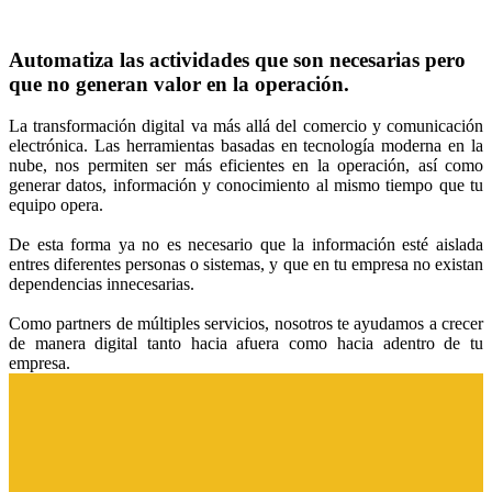
Automatiza las actividades que son necesarias pero
que no generan valor en la operación.
La transformación digital va más allá del comercio y comunicación
electrónica. Las herramientas basadas en tecnología moderna en la
nube, nos permiten ser más eficientes en la operación, así como
generar datos, información y conocimiento al mismo tiempo que tu
equipo opera.
De esta forma ya no es necesario que la información esté aislada
entres diferentes personas o sistemas, y que en tu empresa no existan
dependencias innecesarias.
Como partners de múltiples servicios, nosotros te ayudamos a crecer
de manera digital tanto hacia afuera como hacia adentro de tu
empresa.