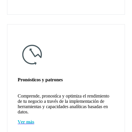
Pronósticos y patrones
Comprende, pronostíca y optimiza el rendimiento
de tu negocio a través de la implementación de
herramientas y capacidades analíticas basadas en
datos.
Ver más