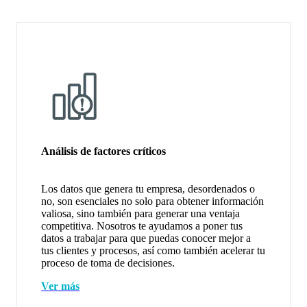
Análisis de factores críticos
Los datos que genera tu empresa, desordenados o
no, son esenciales no solo para obtener información
valiosa, sino también para generar una ventaja
competitiva. Nosotros te ayudamos a poner tus
datos a trabajar para que puedas conocer mejor a
tus clientes y procesos, así como también acelerar tu
proceso de toma de decisiones.
Ver más