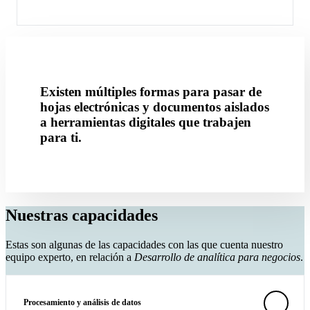
Existen múltiples formas para pasar de
hojas electrónicas y documentos aislados
a herramientas digitales que trabajen
para ti.
Nuestras capacidades
Estas son algunas de las capacidades con las que cuenta nuestro
equipo experto, en relación a
Desarrollo de analítica para negocios
.
Procesamiento y análisis de datos