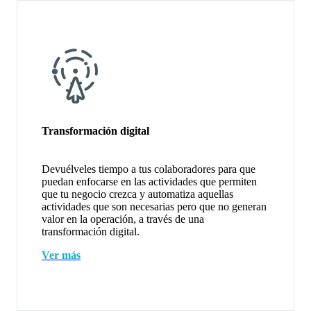
Transformación digital
Devuélveles tiempo a tus colaboradores para que
puedan enfocarse en las actividades que permiten
que tu negocio crezca y automatiza aquellas
actividades que son necesarias pero que no generan
valor en la operación, a través de una
transformación digital.
Ver más