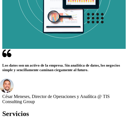
Los datos son un activo de la empresa. Sin analítica de datos, los negocios
simple y sencillamente caminan ciegamente al futuro.
César Meneses, Director de Operaciones y Analítica @ TIS
Consulting Group
Servicios