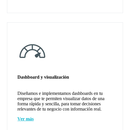
Dashboard y visualización
Diseñamos e implementamos dashboards en tu
empresa que te permiten visualizar datos de una
forma rápida y sencilla, para tomar decisiones
relevantes de tu negocio con información real.
Ver más