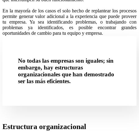
En la mayoría de los casos el solo hecho de replantear los procesos
permite generar valor adicional a la experiencia que puede proveer
tu empresa. Ya sea identificando problemas, o trabajando con
problemas ya identificados, es posible encontrar grandes
oportunidades de cambio para tu equipo y empresa.
No todas las empresas son iguales; sin
embargo, hay estructuras
organizacionales que han demostrado
ser las más eficientes.
Estructura organizacional