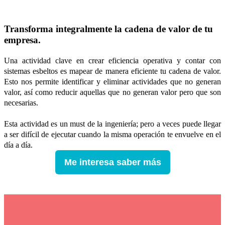
Transforma integralmente la cadena de valor de tu
empresa.
Una actividad clave en crear eficiencia operativa y contar con
sistemas esbeltos es mapear de manera eficiente tu cadena de valor.
Esto nos permite identificar y eliminar actividades que no generan
valor, así como reducir aquellas que no generan valor pero que son
necesarias.
Esta actividad es un must de la ingeniería; pero a veces puede llegar
a ser difícil de ejecutar cuando la misma operación te envuelve en el
día a día.
Me interesa saber más