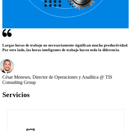
Largas horas de trabajo no necesariamente significan mucha productividad.
Por otro lado, las horas inteligentes de trabajo hacen toda la diferencia.
César Meneses, Director de Operaciones y Analítica @ TIS
Consulting Group
Servicios