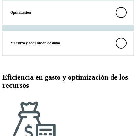
Optimización
Muestreo y adquisición de datos
Eficiencia en gasto y optimización de los
recursos