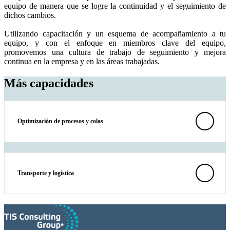
equipo de manera que se logre la continuidad y el seguimiento de
dichos cambios.
Utilizando capacitación y un esquema de acompañamiento a tu
equipo, y con el enfoque en miembros clave del equipo,
promovemos una cultura de trabajo de seguimiento y mejora
continua en la empresa y en las áreas trabajadas.
Más capacidades
Optimización de procesos y colas
Transporte y logística