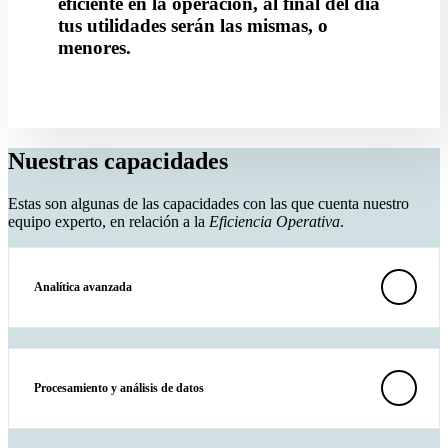
eficiente en la operación, al final del día
tus utilidades serán las mismas, o
menores.
Nuestras capacidades
Estas son algunas de las capacidades con las que cuenta nuestro
equipo experto, en relación a la
Eficiencia Operativa
.
Analítica avanzada
Procesamiento y análisis de datos