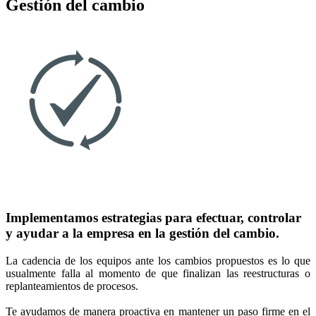
Gestión del cambio
Implementamos estrategias para efectuar, controlar
y ayudar a la empresa en la gestión del cambio.
La cadencia de los equipos ante los cambios propuestos es lo que
usualmente falla al momento de que finalizan las reestructuras o
replanteamientos de procesos.
Te ayudamos de manera proactiva en mantener un paso firme en el