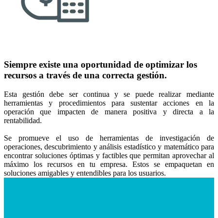
Siempre existe una oportunidad de optimizar los
recursos a través de una correcta gestión.
Esta gestión debe ser continua y se puede realizar mediante
herramientas y procedimientos para sustentar acciones en la
operación que impacten de manera positiva y directa a la
rentabilidad.
Se promueve el uso de herramientas de investigación de
operaciones, descubrimiento y análisis estadístico y matemático para
encontrar soluciones óptimas y factibles que permitan aprovechar al
máximo los recursos en tu empresa. Estos se empaquetan en
soluciones amigables y entendibles para los usuarios.