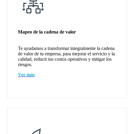
Mapeo de la cadena de valor
Te ayudamos a transformar integralmente la cadena
de valor de tu empresa, para mejorar el servicio y la
calidad, reducir tus costos operativos y mitigar los
riesgos.
Ver más