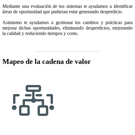
Mediante una evaluación de tus sistemas te ayudamos a identificar
áreas de oportunidad que pudieran estar generando desperdicio.
Asimismo te ayudamos a gestionar los cambios y prácticas para
mejorar dichas oportunidades, eliminando desperdicios, mejorando
la calidad y reduciendo tiempos y costo.
Mapeo de la cadena de valor