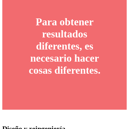
Para obtener
resultados
diferentes, es
necesario hacer
cosas diferentes.
Diseño y reingeniería