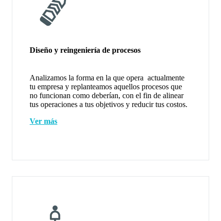
Diseño y reingeniería de procesos
Analizamos la forma en la que opera actualmente
tu empresa y replanteamos aquellos procesos que
no funcionan como deberían, con el fin de alinear
tus operaciones a tus objetivos y reducir tus costos.
Ver más