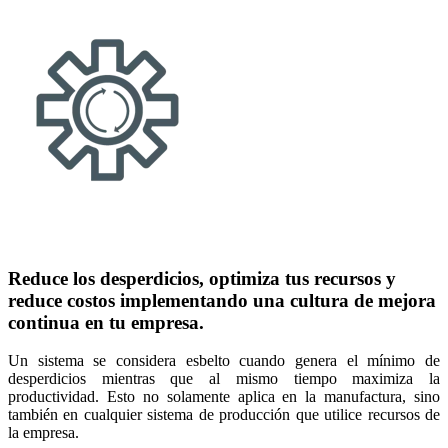
Reduce los desperdicios, optimiza tus recursos y
reduce costos implementando una cultura de mejora
continua en tu empresa.
Un sistema se considera esbelto cuando
genera el mínimo de
desperdicios
mientras que al mismo tiempo maximiza la
productividad
. Esto no solamente aplica en la manufactura, sino
también en cualquier sistema de producción que utilice recursos de
la empresa.