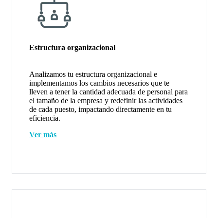
Estructura organizacional
Analizamos tu estructura organizacional e
implementamos los cambios necesarios que te
lleven a tener la cantidad adecuada de personal para
el tamaño de la empresa y redefinir las actividades
de cada puesto, impactando directamente en tu
eficiencia.
Ver más