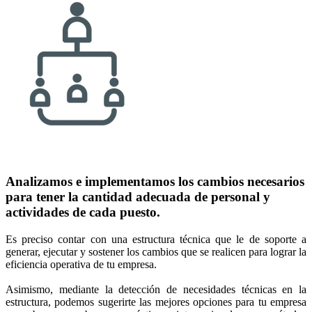
Analizamos e implementamos los cambios necesarios
para tener la cantidad adecuada de personal y
actividades de cada puesto.
Es preciso contar con una estructura técnica que le de soporte a
generar, ejecutar y sostener los cambios que se realicen para lograr la
eficiencia operativa de tu empresa.
Asimismo, mediante la detección de necesidades técnicas en la
estructura, podemos sugerirte las mejores opciones para tu empresa