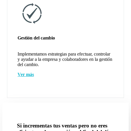
Gestión del cambio
Implementamos estrategias para efectuar, controlar
y ayudar a la empresa y colaboradores en la gestión
del cambio.
Ver más
Si incrementas tus ventas pero no eres