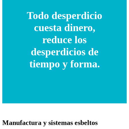
Todo desperdicio
cuesta dinero,
reduce los
desperdicios de
tiempo y forma.
Manufactura y sistemas esbeltos