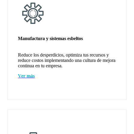
Manufactura y sistemas esbeltos
Reduce los desperdicios, optimiza tus recursos y
reduce costos implementando una cultura de mejora
continua en tu empresa.
Ver más