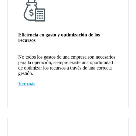
Eficiencia en gasto y optimización de los
recursos
No todos los gastos de una empresa son necesarios
para la operación, siempre existe una oportunidad
de optimizar los recursos a través de una correcta
gestión.
Ver más