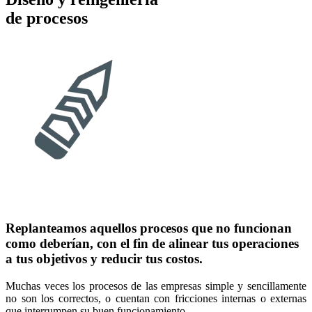
de procesos
Replanteamos aquellos procesos que no funcionan
como deberían, con el fin de alinear tus operaciones
a tus objetivos y reducir tus costos.
Muchas veces los procesos de las empresas simple y sencillamente
no son los correctos, o cuentan con fricciones internas o externas
que interrumpen su buen funcionamiento.