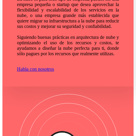
Eficiencia operativa
empresa pequeña o startup que desea aprovechar la
flexibilidad y escalabilidad de los servicios en la
Insights
nube, o una empresa grande más establecida que
Nosotros
quiere migrar su infraestructura a la nube para reducir
Contacto
sus costos y mejorar su seguridad y confiabilidad.
Siguiendo buenas prácticas en arquitectura de nube y
optimizando el uso de los recursos y costos, te
ayudamos a diseñar la nube perfecta para ti, donde
sólo pagues por los recursos que realmente utilizas.
Habla con nosotros