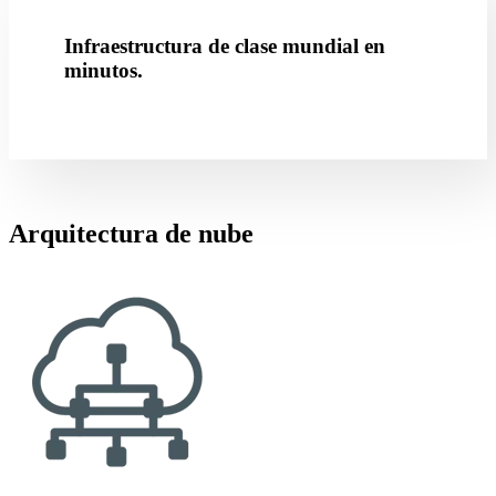
Infraestructura de clase mundial en
minutos.
Arquitectura de nube