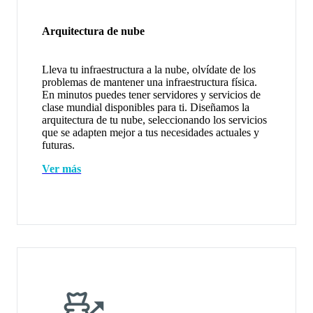
Arquitectura de nube
Lleva tu infraestructura a la nube, olvídate de los
problemas de mantener una infraestructura física.
En minutos puedes tener servidores y servicios de
clase mundial disponibles para ti. Diseñamos la
arquitectura de tu nube, seleccionando los servicios
que se adapten mejor a tus necesidades actuales y
futuras.
Ver más