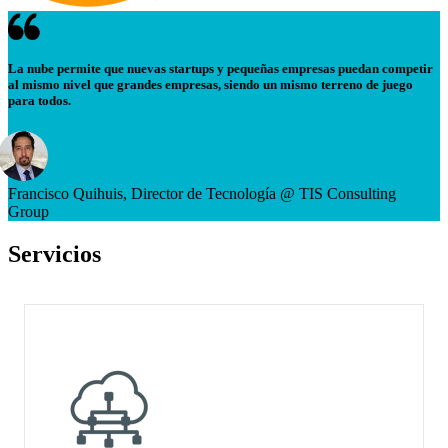
La nube permite que nuevas startups y pequeñas empresas puedan competir
al mismo nivel que grandes empresas, siendo un mismo terreno de juego
para todos.
Francisco Quihuis, Director de Tecnología @ TIS Consulting
Group
Servicios