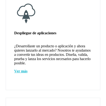
Despliegue de aplicaciones
¿Desarrollaste un producto o aplicación y ahora
quieres lanzarlo al mercado? Nosotros te ayudamos
a convertir tus ideas en productos. Diseña, valida,
prueba y lanza los servicios necesarios para hacerlo
posible.
Ver más