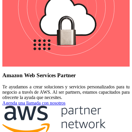
Amazon Web Services Partner
Te ayudamos a crear soluciones y servicios personalizados para tu
negocio a través de AWS. Al ser partners, estamos capacitados para
ofrecerte la ayuda que necesites.
Agenda una llamada con nosotros