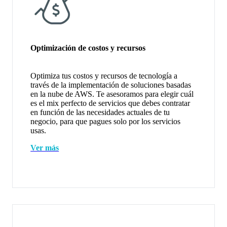
Optimización de costos y recursos
Optimiza tus costos y recursos de tecnología a
través de la implementación de soluciones basadas
en la nube de AWS. Te asesoramos para elegir cuál
es el mix perfecto de servicios que debes contratar
en función de las necesidades actuales de tu
negocio, para que pagues solo por los servicios
usas.
Ver más