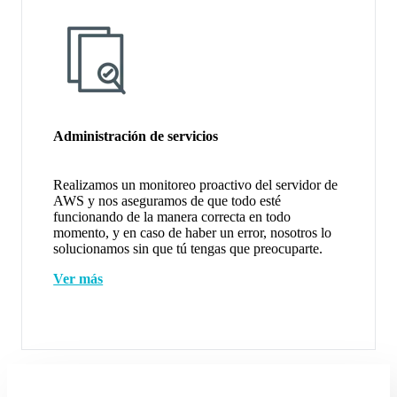
Administración de servicios
Realizamos un monitoreo proactivo del servidor de
AWS y nos aseguramos de que todo esté
funcionando de la manera correcta en todo
momento, y en caso de haber un error, nosotros lo
solucionamos sin que tú tengas que preocuparte.
Ver más