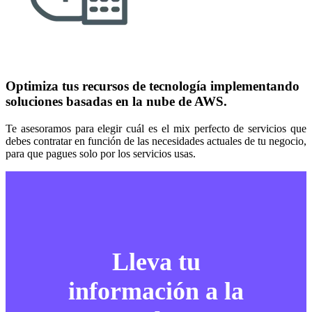
Optimiza tus recursos de tecnología implementando
soluciones basadas en la nube de AWS.
Te asesoramos para elegir cuál es el mix perfecto de servicios que
debes contratar en función de las necesidades actuales de tu negocio,
para que pagues solo por los servicios usas.
Lleva tu
información a la