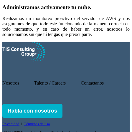
Administramos activamente tu nube.
Realizamos un monitoreo proactivo del servidor de AWS y nos
aseguramos de que todo esté funcionando de la manera correcta en
todo momento, y en caso de haber un error, nosotros lo
solucionamos sin que tú tengas que preocuparte.
Nosotros
Talento / Careers
Contáctanos
Habla con nosotros
Privacidad
ǀ
Términos de uso