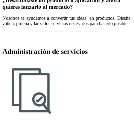
¿Desarrollaste un producto o aplicación y ahora
quieres lanzarlo al mercado?
Nosotros te ayudamos a convertir tus ideas en productos. Diseña,
valida, prueba y lanza los servicios necesarios para hacerlo posible
Administración de servicios