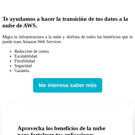
Te ayudamos a hacer la transición de tus datos a la
nube de AWS.
Migra tu infraestructura a la nube y disfruta de todos los beneficios que te
puede traer Amazon Web Services:
Reducción de costos
Escalabilidad
Flexibilidad
Seguridad
Garantía.
Me interesa saber más
Aprovecha los beneficios de la nube
para fortalecer tus aplicaciones.