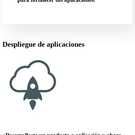
Despliegue de aplicaciones