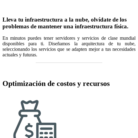
Lleva tu infraestructura a la nube, olvídate de los
problemas de mantener una infraestructura física.
En minutos puedes tener servidores y servicios de clase mundial
disponibles para ti. Diseñamos la arquitectura de tu nube,
seleccionando los servicios que se adapten mejor a tus necesidades
actuales y futuras.
Optimización de costos y recursos