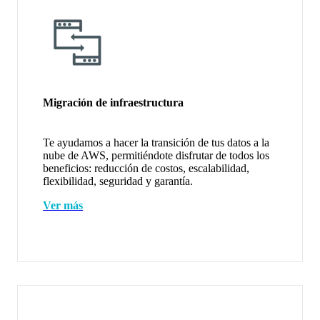
Migración de infraestructura
Te ayudamos a hacer la transición de tus datos a la
nube de AWS, permitiéndote disfrutar de todos los
beneficios: reducción de costos, escalabilidad,
flexibilidad, seguridad y garantía.
Ver más