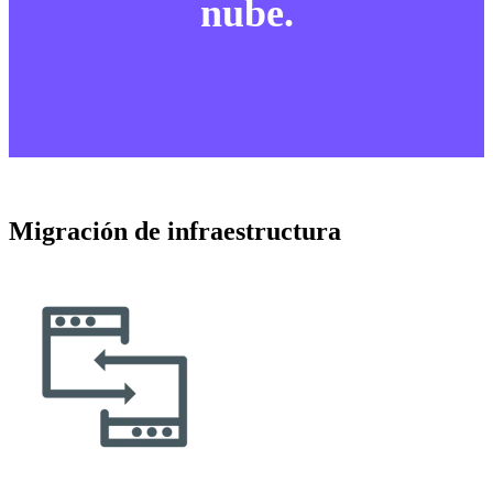
nube.
Migración de infraestructura