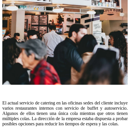
El actual servicio de catering en las oficinas sedes del cliente incluye
varios restaurantes internos con servicio de buffet y autoservicio.
Algunos de ellos tienen una única cola mientras que otros tienen
múltiples colas. La dirección de la empresa estaba dispuesta a probar
posibles opciones para reducir los tiempos de espera y las colas.