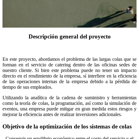
Eficiencia operativa
Insights
Nosotros
Contacto
Descripción general del proyecto
En este proyecto, abordamos el problema de las largas colas que se
forman en el servicio de catering dentro de las oficinas sedes de
nuestro cliente. Si bien este problema puede no tener un impacto
directo en el rendimiento de la empresa, sí interfiere en la eficiencia
de las operaciones internas de la empresa debido a la pérdida de
tiempo de sus empleados.
Utilizando la analítica de la cadena de suministro y herramientas
como la teoría de colas, la programación, así como la simulación de
eventos, una empresa puede mitigar en gran medida estos riesgos y
mejorar la eficiencia antes de realizar inversiones adicionales.
Objetivo de la optimización de los sistemas de colas
Conseguir un equilibrio económico entre el costo del servicio y el