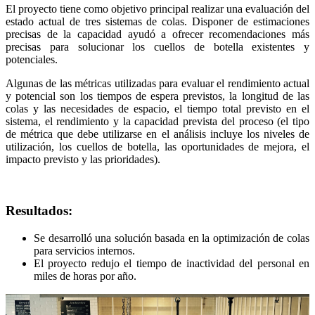
El proyecto tiene como objetivo principal realizar una evaluación del
estado actual de tres sistemas de colas. Disponer de estimaciones
precisas de la capacidad ayudó a ofrecer recomendaciones más
precisas para solucionar los cuellos de botella existentes y
potenciales.
Algunas de las métricas utilizadas para evaluar el rendimiento actual
y potencial son los tiempos de espera previstos, la longitud de las
colas y las necesidades de espacio, el tiempo total previsto en el
sistema, el rendimiento y la capacidad prevista del proceso (el tipo
de métrica que debe utilizarse en el análisis incluye los niveles de
utilización, los cuellos de botella, las oportunidades de mejora, el
impacto previsto y las prioridades).
Resultados:
Se desarrolló una solución basada en la optimización de colas
para servicios internos.
El proyecto redujo el tiempo de inactividad del personal en
miles de horas por año.