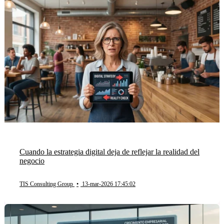
Cuando la estrategia digital deja de reflejar la realidad del
negocio
TIS Consulting Group
•
13-mar-2026 17:45:02