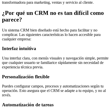
transformadora para marketing, ventas y servicio al cliente.
¿Por qué un CRM no es tan difícil como
parece?
Un sistema CRM bien diseñado está hecho para facilitar y no
complicar. Las siguientes características lo hacen accesible para
cualquier empresa:
Interfaz intuitiva
Una interfaz clara, con menús visuales y navegación simple, permite
que cualquier usuario se familiarice rápidamente sin necesidad de
experiencia técnica previa.
Personalización flexible
Puedes configurar campos, procesos y automatizaciones según tu
operación. Esto asegura que el CRM se adapte a tu equipo, y no al
revés.
Automatización de tareas