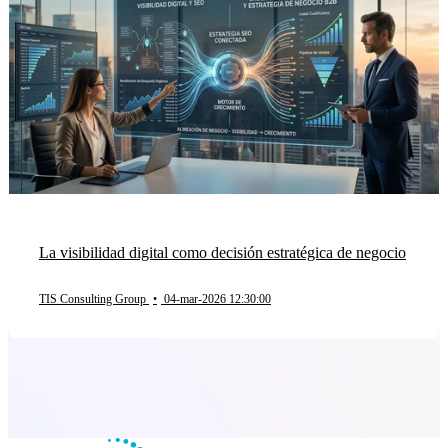
La visibilidad digital como decisión estratégica de negocio
TIS Consulting Group
•
04-mar-2026 12:30:00