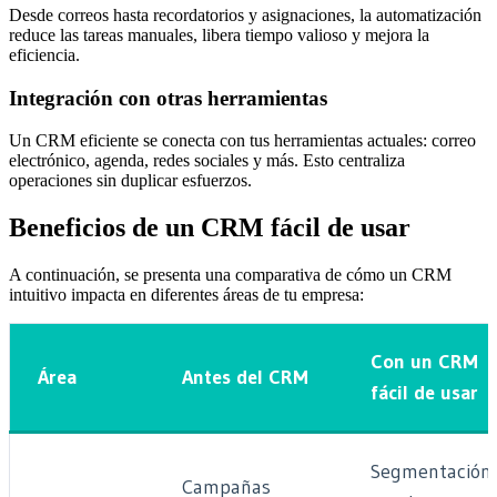
Desde correos hasta recordatorios y asignaciones, la automatización
reduce las tareas manuales, libera tiempo valioso y mejora la
eficiencia.
Integración con otras herramientas
Un CRM eficiente se conecta con tus herramientas actuales: correo
electrónico, agenda, redes sociales y más. Esto centraliza
operaciones sin duplicar esfuerzos.
Beneficios de un CRM fácil de usar
A continuación, se presenta una comparativa de cómo un CRM
intuitivo impacta en diferentes áreas de tu empresa:
Con un CRM
Área
Antes del CRM
fácil de usar
Segmentación
Campañas