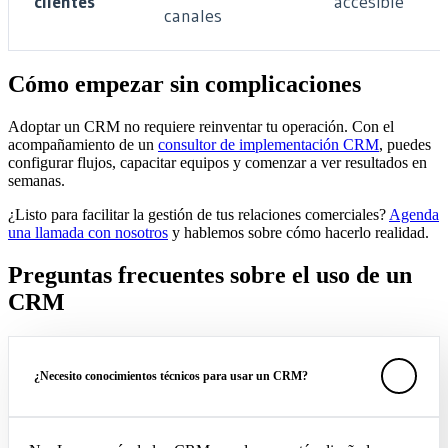
clientes
accesible
canales
Cómo empezar sin complicaciones
Adoptar un CRM no requiere reinventar tu operación. Con el
acompañamiento de un
consultor de implementación CRM
, puedes
configurar flujos, capacitar equipos y comenzar a ver resultados en
semanas.
¿Listo para facilitar la gestión de tus relaciones comerciales?
Agenda
una llamada con nosotros
y hablemos sobre cómo hacerlo realidad.
Preguntas frecuentes sobre el uso de un
CRM
¿Necesito conocimientos técnicos para usar un CRM?