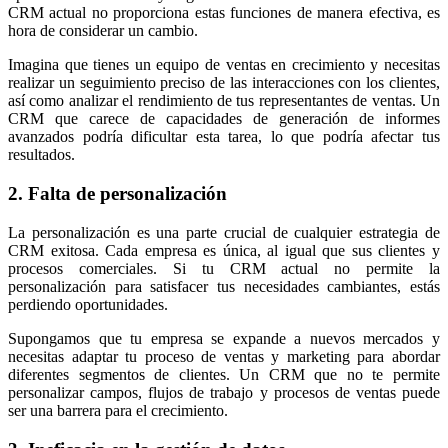
CRM actual no proporciona estas funciones de manera efectiva, es
hora de considerar un cambio.
Imagina que tienes un equipo de ventas en crecimiento y necesitas
realizar un seguimiento preciso de las interacciones con los clientes,
así como analizar el rendimiento de tus representantes de ventas. Un
CRM que carece de capacidades de generación de informes
avanzados podría dificultar esta tarea, lo que podría afectar tus
resultados.
2. Falta de personalización
La personalización es una parte crucial de cualquier estrategia de
CRM exitosa. Cada empresa es única, al igual que sus clientes y
procesos comerciales. Si tu CRM actual no permite la
personalización para satisfacer tus necesidades cambiantes, estás
perdiendo oportunidades.
Supongamos que tu empresa se expande a nuevos mercados y
necesitas adaptar tu proceso de ventas y marketing para abordar
diferentes segmentos de clientes. Un CRM que no te permite
personalizar campos, flujos de trabajo y procesos de ventas puede
ser una barrera para el crecimiento.