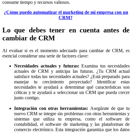
consume tiempo y recursos valiosos.
¿Cómo puedo automatizar el marketing de mi empresa con un
CRM?
Lo que debes tener en cuenta antes de
cambiar de CRM
Al evaluar si es el momento adecuado para cambiar de CRM, es
esencial considerar una serie de factores clave:
Necesidades actuales y futuras:
Examina tus necesidades
actuales de CRM y anticipa las futuras. ¿Tu CRM actual
satisface todas tus necesidades actuales? ¿Está preparado para
manejar tu crecimiento proyectado? Identificar estas
necesidades te ayudará a determinar qué características son
críticas y te ayudará a seleccionar un CRM que pueda crecer
junto contigo.
Integración con otras herramientas:
Asegúrate de que tu
nuevo CRM se integre sin problemas con otras herramientas y
sistemas que utiliza tu empresa, como el software de
contabilidad, el software de marketing y las plataformas de
comercio electrónico. Esta integración garantiza que los datos