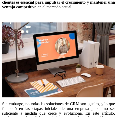
clientes es esencial para impulsar el crecimiento y mantener una
ventaja competitiva
en el mercado actual.
Sin embargo, no todas las soluciones de CRM son iguales, y lo que
funcionó en las etapas iniciales de una empresa puede no ser
suficiente a medida que crece y evoluciona. En este artículo,