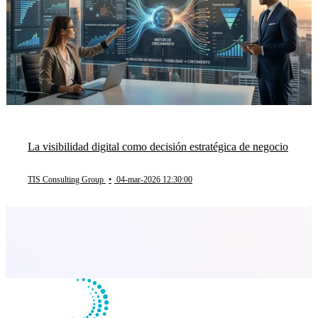
La visibilidad digital como decisión estratégica de negocio
TIS Consulting Group
•
04-mar-2026 12:30:00