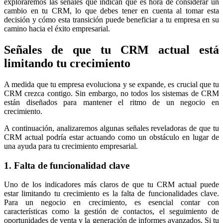
exploraremos las señales que indican que es hora de considerar un
cambio en tu CRM, lo que debes tener en cuenta al tomar esta
decisión y cómo esta transición puede beneficiar a tu empresa en su
camino hacia el éxito empresarial.
Señales de que tu CRM actual está
limitando tu crecimiento
A medida que tu empresa evoluciona y se expande, es crucial que tu
CRM crezca contigo. Sin embargo, no todos los sistemas de CRM
están diseñados para mantener el ritmo de un negocio en
crecimiento.
A continuación, analizaremos algunas señales reveladoras de que tu
CRM actual podría estar actuando como un obstáculo en lugar de
una ayuda para tu crecimiento empresarial.
1. Falta de funcionalidad clave
Uno de los indicadores más claros de que tu CRM actual puede
estar limitando tu crecimiento es la falta de funcionalidades clave.
Para un negocio en crecimiento, es esencial contar con
características como la gestión de contactos, el seguimiento de
oportunidades de venta y la generación de informes avanzados. Si tu