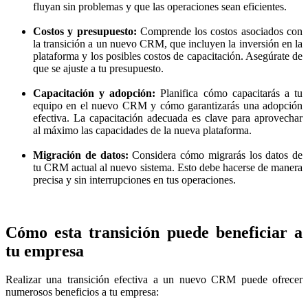
fluyan sin problemas y que las operaciones sean eficientes.
Costos y presupuesto:
Comprende los costos asociados con
la transición a un nuevo CRM, que incluyen la inversión en la
plataforma y los posibles costos de capacitación. Asegúrate de
que se ajuste a tu presupuesto.
Capacitación y adopción:
Planifica cómo capacitarás a tu
equipo en el nuevo CRM y cómo garantizarás una adopción
efectiva. La capacitación adecuada es clave para aprovechar
al máximo las capacidades de la nueva plataforma.
Migración de datos:
Considera cómo migrarás los datos de
tu CRM actual al nuevo sistema. Esto debe hacerse de manera
precisa y sin interrupciones en tus operaciones.
Cómo esta transición puede beneficiar a
tu empresa
Realizar una transición efectiva a un nuevo CRM puede ofrecer
numerosos beneficios a tu empresa: