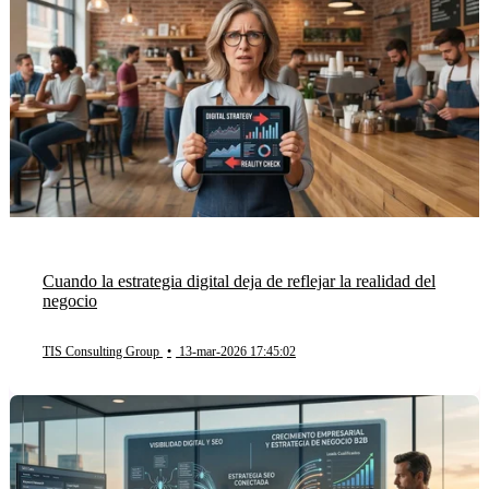
Cuando la estrategia digital deja de reflejar la realidad del
negocio
TIS Consulting Group
•
13-mar-2026 17:45:02