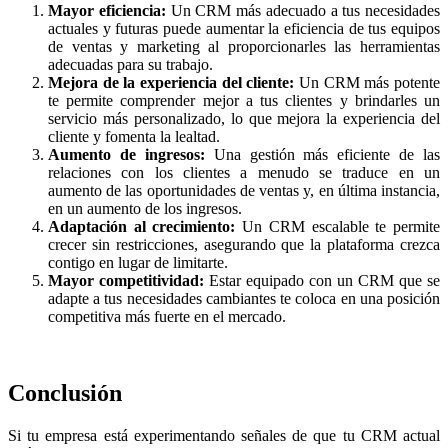
Mayor eficiencia:
Un CRM más adecuado a tus necesidades
actuales y futuras puede aumentar la eficiencia de tus equipos
de ventas y marketing al proporcionarles las herramientas
adecuadas para su trabajo.
Mejora de la experiencia del cliente:
Un CRM más potente
te permite comprender mejor a tus clientes y brindarles un
servicio más personalizado, lo que mejora la experiencia del
cliente y fomenta la lealtad.
Aumento de ingresos:
Una gestión más eficiente de las
relaciones con los clientes a menudo se traduce en un
aumento de las oportunidades de ventas y, en última instancia,
en un aumento de los ingresos.
Adaptación al crecimiento:
Un CRM escalable te permite
crecer sin restricciones, asegurando que la plataforma crezca
contigo en lugar de limitarte.
Mayor competitividad:
Estar equipado con un CRM que se
adapte a tus necesidades cambiantes te coloca en una posición
competitiva más fuerte en el mercado.
Conclusión
Si tu empresa está experimentando señales de que tu CRM actual