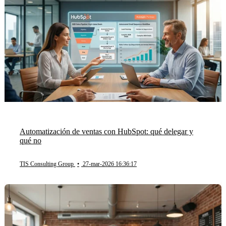
Automatización de ventas con HubSpot: qué delegar y
qué no
TIS Consulting Group
•
27-mar-2026 16:36:17