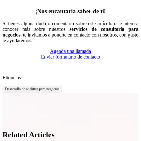
¡Nos encantaría saber de ti!
Si tienes alguna duda o comentario sobre este artículo o te interesa
conocer más sobre nuestros
servicios de consultoría para
negocios
, te invitamos a ponerte en contacto con nosotros, con gusto
te ayudaremos.
Agenda una llamada
Enviar formulario de contacto
Etiquetas:
Desarrollo de analítica para negocios
Related Articles