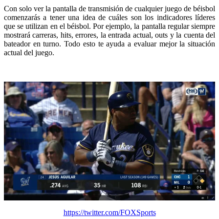
Con solo ver la pantalla de transmisión de cualquier juego de béisbol
comenzarás a tener una idea de cuáles son los indicadores líderes
que se utilizan en el béisbol. Por ejemplo, la pantalla regular siempre
mostrará carreras, hits, errores, la entrada actual, outs y la cuenta del
bateador en turno. Todo esto te ayuda a evaluar mejor la situación
actual del juego.
https://twitter.com/FOXSports