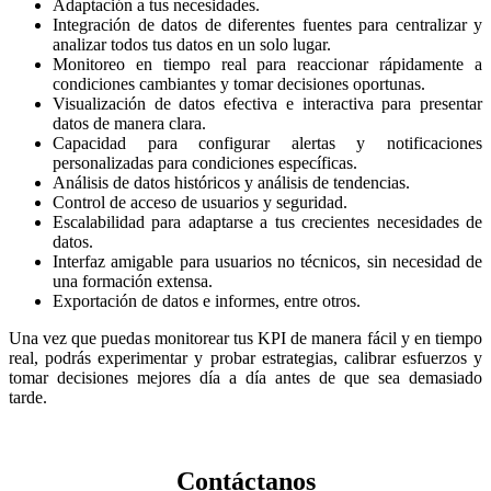
Adaptación a tus necesidades.
Integración de datos de diferentes fuentes para centralizar y
analizar todos tus datos en un solo lugar.
Monitoreo en tiempo real para reaccionar rápidamente a
condiciones cambiantes y tomar decisiones oportunas.
Visualización de datos efectiva e interactiva para presentar
datos de manera clara.
Capacidad para configurar alertas y notificaciones
personalizadas para condiciones específicas.
Análisis de datos históricos y análisis de tendencias.
Control de acceso de usuarios y seguridad.
Escalabilidad para adaptarse a tus crecientes necesidades de
datos.
Interfaz amigable para usuarios no técnicos, sin necesidad de
una formación extensa.
Exportación de datos e informes, entre otros.
Una vez que puedas monitorear tus KPI de manera fácil y en tiempo
real, podrás experimentar y probar estrategias, calibrar esfuerzos y
tomar decisiones mejores día a día antes de que sea demasiado
tarde.
Contáctanos