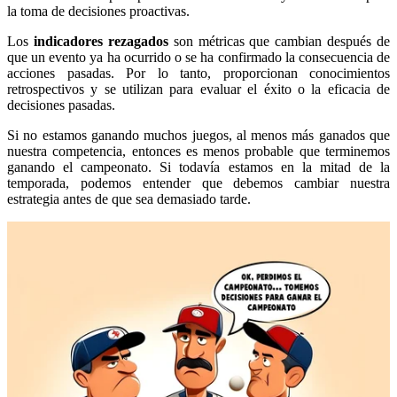
la toma de decisiones proactivas.
Los
indicadores rezagados
son métricas que cambian después de
que un evento ya ha ocurrido o se ha confirmado la consecuencia de
acciones pasadas. Por lo tanto, proporcionan conocimientos
retrospectivos y se utilizan para evaluar el éxito o la eficacia de
decisiones pasadas.
Si no estamos ganando muchos juegos, al menos más ganados que
nuestra competencia, entonces es menos probable que terminemos
ganando el campeonato. Si todavía estamos en la mitad de la
temporada, podemos entender que debemos cambiar nuestra
estrategia antes de que sea demasiado tarde.