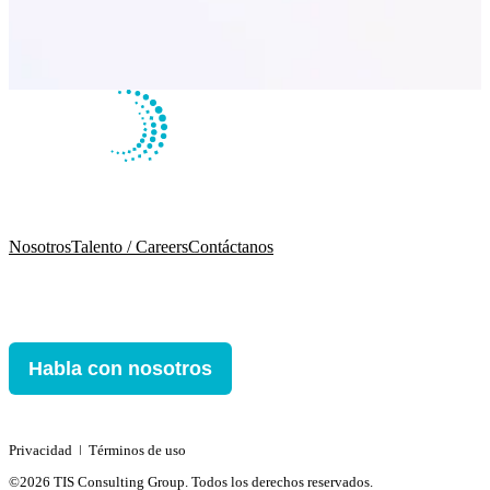
Nosotros
Talento / Careers
Contáctanos
Habla con nosotros
Privacidad
ǀ
Términos de uso
©2026 TIS Consulting Group. Todos los derechos reservados.