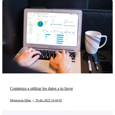
Comienza a utilizar los datos a tu favor
Montserrat Albar
•
19-dic-2022 14:44:45