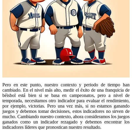
Pero en este punto, nuestro contexto y periodo de tiempo han
cambiado. En el nivel más alto, medir el éxito de una franquicia de
béisbol está bien si se basa en campeonatos, pero a nivel de
temporada, necesitamos otro indicador para evaluar el rendimiento,
por ejemplo, victorias. Pero una vez más, si no estamos ganando
juegos y debemos tomar decisiones, estos indicadores no sirven de
mucho. Cambiando nuestro contexto, ahora consideramos los juegos
ganados como un indicador rezagado y debemos encontrar los
indicadores líderes que pronostican nuestro resultado.