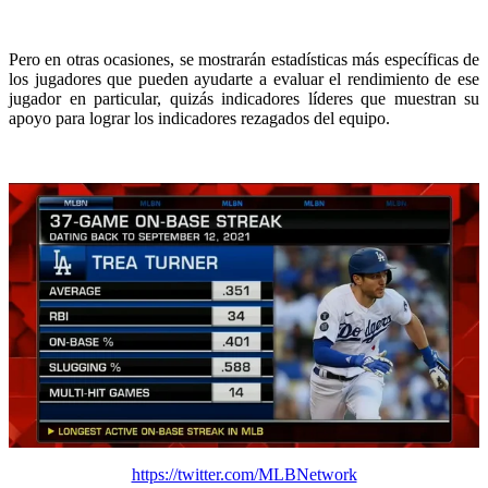
Pero en otras ocasiones, se mostrarán estadísticas más específicas de
los jugadores que pueden ayudarte a evaluar el rendimiento de ese
jugador en particular, quizás indicadores líderes que muestran su
apoyo para lograr los indicadores rezagados del equipo.
https://twitter.com/MLBNetwork