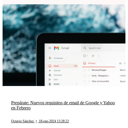
Prepárate: Nuevos requisitos de email de Google y Yahoo
en Febrero
Octavio Sánchez
•
18-ene-2024 13:28:22