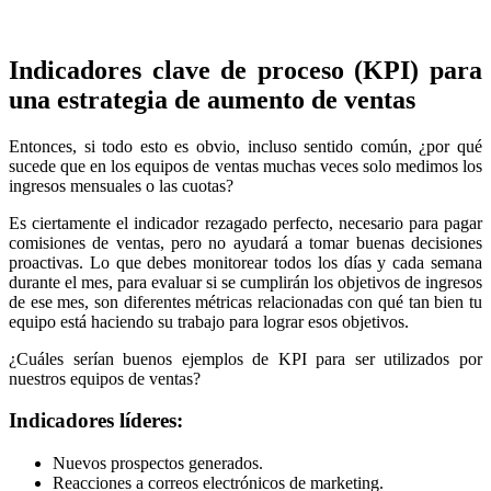
Indicadores clave de proceso (KPI) para
una estrategia de aumento de ventas
Entonces, si todo esto es obvio, incluso sentido común, ¿por qué
sucede que en los equipos de ventas muchas veces solo medimos los
ingresos mensuales o las cuotas?
Es ciertamente el indicador rezagado perfecto, necesario para pagar
comisiones de ventas, pero no ayudará a tomar buenas decisiones
proactivas. Lo que debes monitorear todos los días y cada semana
durante el mes, para evaluar si se cumplirán los objetivos de ingresos
de ese mes, son diferentes métricas relacionadas con qué tan bien tu
equipo está haciendo su trabajo para lograr esos objetivos.
¿Cuáles serían buenos ejemplos de KPI para ser utilizados por
nuestros equipos de ventas?
Indicadores líderes:
Nuevos prospectos generados.
Reacciones a correos electrónicos de marketing.