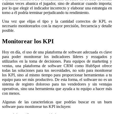
cuántas veces abanica el jugador, sino de abanicar cuando importa;
por lo que elegir el indicador incorrecto y elaborar una estrategia en
torno a él podría terminar perjudicando tu rendimiento.
Una vez que elijas el tipo y la cantidad correctos de KPI, es
necesario monitorearlos con la mayor precisión, frecuencia y detalle
posible.
Monitorear los KPI
Hoy en día, el uso de una plataforma de software adecuada es clave
para poder monitorear los indicadores líderes y rezagados y
utilizarlos en la toma de decisiones. Para equipos de marketing y
ventas, una plataforma de software CRM como HubSpot ofrece
todas las soluciones para tus necesidades, no solo para monitorear
los KPI, sino al mismo tiempo para proporcionar herramientas a tu
equipo para ser más productivo. De esta forma, el software no es un
sistema de registro doloroso para tus vendedores y sin ventajas
operativas, sino una herramienta que ayuda a tu equipo a hacer más
con menos.
Algunas de las características que podrías buscar en un buen
software para monitorear tus KPI incluyen: