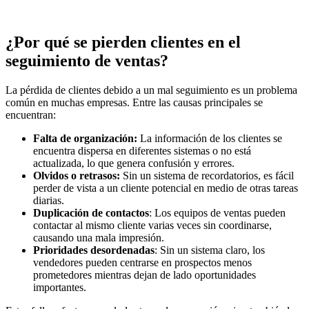
¿Por qué se pierden clientes en el
seguimiento de ventas?
La pérdida de clientes debido a un mal seguimiento es un problema
común en muchas empresas. Entre las causas principales se
encuentran:
Falta de organización:
La información de los clientes se
encuentra dispersa en diferentes sistemas o no está
actualizada, lo que genera confusión y errores.
Olvidos o retrasos:
Sin un sistema de recordatorios, es fácil
perder de vista a un cliente potencial en medio de otras tareas
diarias.
Duplicación de contactos
: Los equipos de ventas pueden
contactar al mismo cliente varias veces sin coordinarse,
causando una mala impresión.
Prioridades desordenadas
: Sin un sistema claro, los
vendedores pueden centrarse en prospectos menos
prometedores mientras dejan de lado oportunidades
importantes.