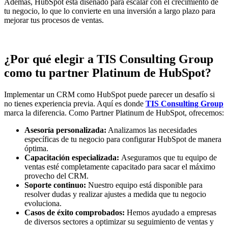
Además, HubSpot está diseñado para escalar con el crecimiento de
tu negocio, lo que lo convierte en una inversión a largo plazo para
mejorar tus procesos de ventas.
¿Por qué elegir a TIS Consulting Group
como tu partner Platinum de HubSpot?
Implementar un CRM como HubSpot puede parecer un desafío si
no tienes experiencia previa. Aquí es donde
TIS Consulting Group
marca la diferencia. Como Partner Platinum de HubSpot, ofrecemos:
Asesoría personalizada:
Analizamos las necesidades
específicas de tu negocio para configurar HubSpot de manera
óptima.
Capacitación especializada:
Aseguramos que tu equipo de
ventas esté completamente capacitado para sacar el máximo
provecho del CRM.
Soporte continuo:
Nuestro equipo está disponible para
resolver dudas y realizar ajustes a medida que tu negocio
evoluciona.
Casos de éxito comprobados:
Hemos ayudado a empresas
de diversos sectores a optimizar su seguimiento de ventas y