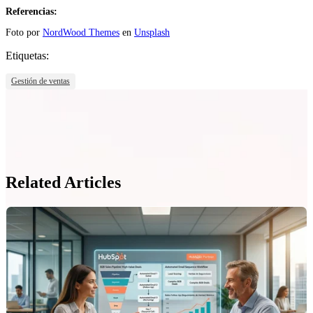
Referencias:
Foto por
NordWood Themes
en
Unsplash
Etiquetas:
Gestión de ventas
Related Articles