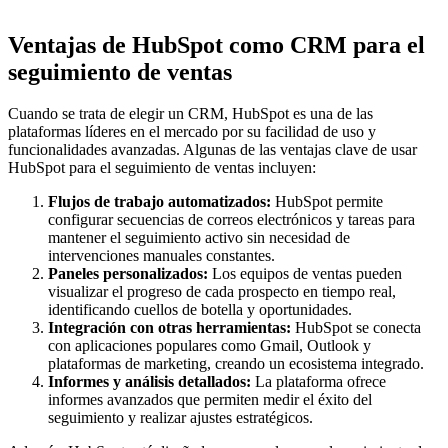
Ventajas de HubSpot como CRM para el
seguimiento de ventas
Cuando se trata de elegir un CRM, HubSpot es una de las
plataformas líderes en el mercado por su facilidad de uso y
funcionalidades avanzadas. Algunas de las ventajas clave de usar
HubSpot para el seguimiento de ventas incluyen:
Flujos de trabajo automatizados:
HubSpot permite
configurar secuencias de correos electrónicos y tareas para
mantener el seguimiento activo sin necesidad de
intervenciones manuales constantes.
Paneles personalizados:
Los equipos de ventas pueden
visualizar el progreso de cada prospecto en tiempo real,
identificando cuellos de botella y oportunidades.
Integración con otras herramientas:
HubSpot se conecta
con aplicaciones populares como Gmail, Outlook y
plataformas de marketing, creando un ecosistema integrado.
Informes y análisis detallados:
La plataforma ofrece
informes avanzados que permiten medir el éxito del
seguimiento y realizar ajustes estratégicos.