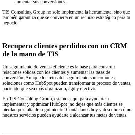
aumentar sus conversiones.
TIS Consulting Group no solo implementa la herramienta, sino que
también garantiza que se convierta en un recurso estratégico para tu
negocio.
Recupera clientes perdidos con un CRM
de la mano de TIS
Un seguimiento de ventas eficiente es la base para construir
relaciones sólidas con los clientes y aumentar las tasas de
conversión. Aunque los retos del seguimiento son comunes,
soluciones como HubSpot pueden transformar tu proceso de ventas,
haciendo que sea más organizado, ágil y efectivo.
En TIS Consulting Group, estamos aquí para ayudarte a
implementar y optimizar HubSpot ¡no dejes que más clientes se
pierdan por falta de seguimiento! Contáctanos hoy y descubre cómo
nuestros servicios pueden ayudarte a alcanzar tus metas de ventas.