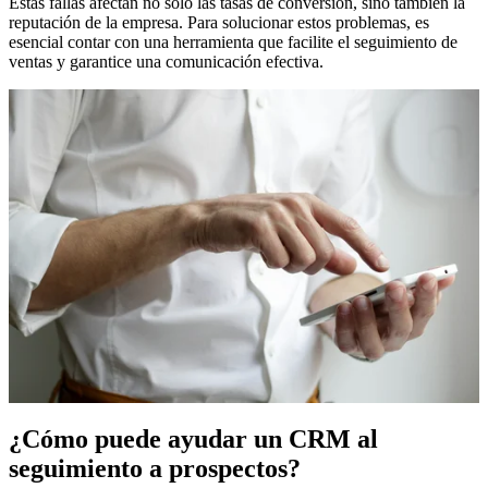
Estas fallas afectan no solo las tasas de conversión, sino también la
reputación de la empresa. Para solucionar estos problemas, es
esencial contar con una herramienta que facilite el seguimiento de
ventas y garantice una comunicación efectiva.
¿Cómo puede ayudar un CRM al
seguimiento a prospectos?