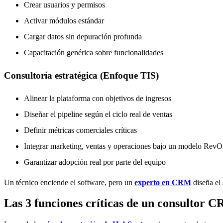
Crear usuarios y permisos
Activar módulos estándar
Cargar datos sin depuración profunda
Capacitación genérica sobre funcionalidades
Consultoría estratégica (Enfoque TIS)
Alinear la plataforma con objetivos de ingresos
Diseñar el pipeline según el ciclo real de ventas
Definir métricas comerciales críticas
Integrar marketing, ventas y operaciones bajo un modelo RevO
Garantizar adopción real por parte del equipo
Un técnico enciende el software, pero u
n
experto en CRM
diseña el 
Las 3 funciones críticas de un consultor 