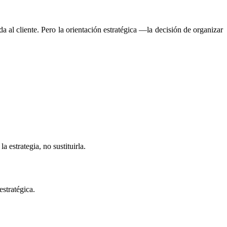
 al cliente. Pero la orientación estratégica —la decisión de organizar
 estrategia, no sustituirla.
estratégica.