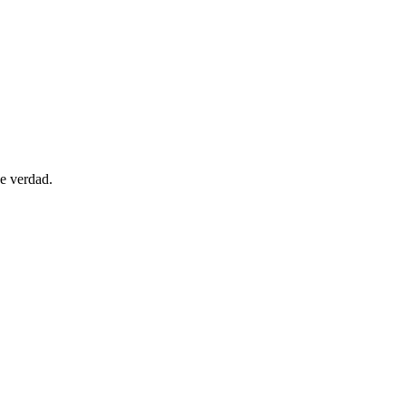
de verdad.