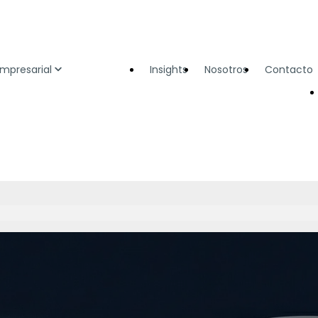
Empresarial
Insights
Nosotros
Contacto