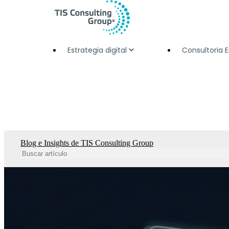
Estrategia digital
Consultoria 
Blog e Insights de TIS Consulting Group