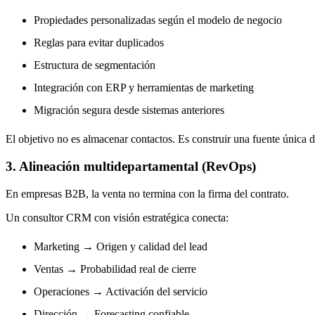
Propiedades personalizadas según el modelo de negocio
Reglas para evitar duplicados
Estructura de segmentación
Integración con ERP y herramientas de marketing
Migración segura desde sistemas anteriores
El objetivo no es almacenar contactos. Es construir una fuente única 
3. Alineación multidepartamental (RevOps)
En empresas B2B, la venta no termina con la firma del contrato.
Un
consultor CRM
con visión estratégica conecta:
Marketing → Origen y calidad del lead
Ventas → Probabilidad real de cierre
Operaciones → Activación del servicio
Dirección → Forecasting confiable