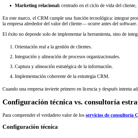
Marketing relacional:
centrado en el ciclo de vida del cliente,
En este marco, el CRM cumple una función tecnológica: integrar proces
la empresa alrededor del valor del cliente— ocurre antes del software.
El éxito no depende solo de implementar la herramienta, sino de integ
Orientación real a la gestión de clientes.
Integración y alineación de procesos organizacionales.
Captura y alineación estratégica de la información.
Implementación coherente de la estrategia CRM.
Cuando una empresa invierte primero en licencia y después intenta adapt
Configuración técnica vs. consultoría estra
Para comprender el verdadero valor de los
servicios de consultorí
Configuración técnica