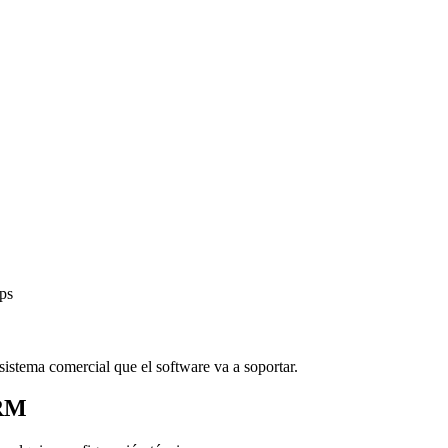
ps
sistema comercial que el software va a soportar.
CRM