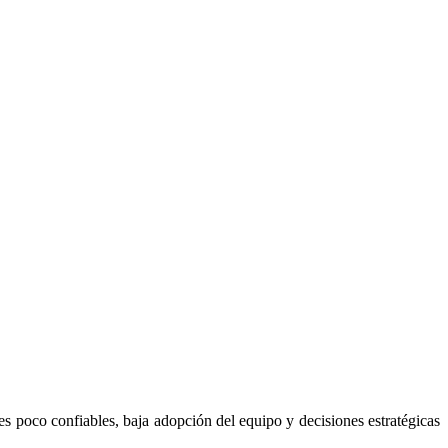
s poco confiables, baja adopción del equipo y decisiones estratégicas