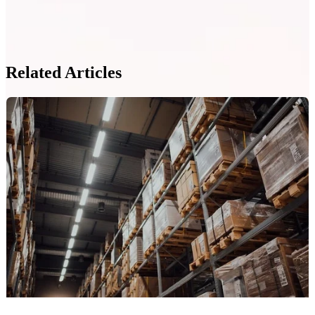
Related Articles