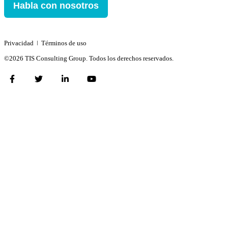
Habla con nosotros
Privacidad
ǀ
Términos de uso
©2026 TIS Consulting Group. Todos los derechos reservados.