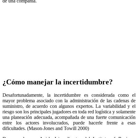
de una compañía.
¿Cómo manejar la incertidumbre?
Desafortunadamente, la incertidumbre es considerada como el
mayor problema asociado con la administración de las cadenas de
suministro, de acuerdo con algunos expertos. La variabilidad y el
riesgo son los principales jugadores en toda red logística y solamente
una planeación adecuada, acompañada de una fuerte comunicación
entre los actores involucrados, puede hacerle frente a esas
dificultades. (Mason-Jones and Towill 2000)