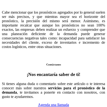
Cabe mencionar que los pronósticos agregados por lo general suelen
ser más precisos, y que mientras mayor sea el horizonte del
pronóstico, la precisión del mismo será menor. Asimismo, es
importante recalcar que aunque los pronósticos no sean 100%
exactos, las empresas deben realizar un esfuerzo y comprender que
una planeación deficiente de la demanda puede generar
consecuencias negativas tales como: incapacidad para satisfacer las
necesidades del cliente, exceso de inventarios e incremento de
costos logísticos, entre otras situaciones.
Contáctanos
¡Nos encantaría saber de ti!
Si tienes alguna duda o comentario sobre este artículo o te interesa
conocer más sobre nuestros
servicios para el pronóstico de la
demanda
, te invitamos a ponerte en contacto con nosotros, con
gusto te ayudaremos.
Agenda una llamada