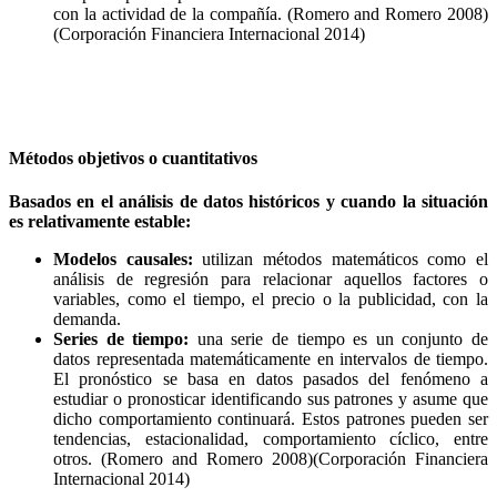
con la actividad de la compañía. (Romero and Romero 2008)
(Corporación Financiera Internacional 2014)
Métodos objetivos o cuantitativos
Basados en el análisis de datos históricos y cuando la situación
es relativamente estable:
Modelos causales:
utilizan métodos matemáticos como el
análisis de regresión para relacionar aquellos factores o
variables, como el tiempo, el precio o la publicidad, con la
demanda.
Series de tiempo:
una serie de tiempo es un conjunto de
datos representada matemáticamente en intervalos de tiempo.
El pronóstico se basa en datos pasados del fenómeno a
estudiar o pronosticar identificando sus patrones y asume que
dicho comportamiento continuará. Estos patrones pueden ser
tendencias, estacionalidad, comportamiento cíclico, entre
otros. (Romero and Romero 2008)(Corporación Financiera
Internacional 2014)