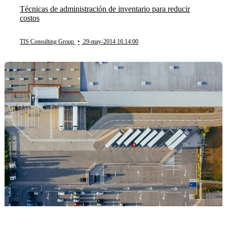
Técnicas de administración de inventario para reducir
costos
TIS Consulting Group
•
29-may-2014 16:14:00