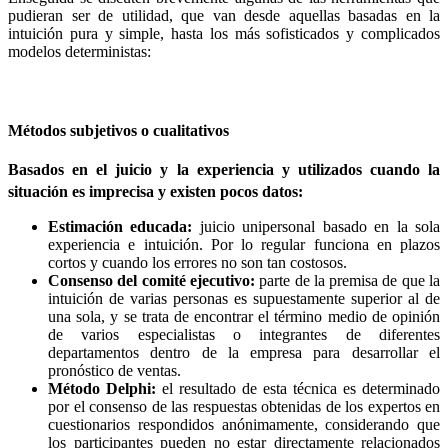
pudieran ser de utilidad, que van desde aquellas basadas en la
intuición pura y simple, hasta los más sofisticados y complicados
modelos deterministas:
Métodos subjetivos o cualitativos
Basados en el juicio y la experiencia y utilizados cuando la
situación es imprecisa y existen pocos datos:
Estimación educada:
juicio unipersonal basado en la sola
experiencia e intuición. Por lo regular funciona en plazos
cortos y cuando los errores no son tan costosos.
Consenso del comité ejecutivo:
parte de la premisa de que la
intuición de varias personas es supuestamente superior al de
una sola, y se trata de encontrar el término medio de opinión
de varios especialistas o integrantes de diferentes
departamentos dentro de la empresa para desarrollar el
pronóstico de ventas.
Método Delphi:
el resultado de esta técnica es determinado
por el consenso de las respuestas obtenidas de los expertos en
cuestionarios respondidos anónimamente, considerando que
los participantes pueden no estar directamente relacionados