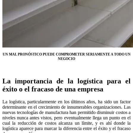
UN MAL PRONÓSTICO PUEDE COMPROMETER SERIAMENTE A TODO UN
NEGOCIO
La importancia de la logística para el
éxito o el fracaso de una empresa
La logística, particularmente en los últimos años, ha sido un factor
determinante en el crecimiento de innumerables organizaciones. Las
nuevas tecnologías de manufactura han permitido disminuir costos a
niveles nunca antes vistos, pero eventualmente llega un punto en el
cual la reducción de costos alcanza un límite, y es ahí donde la
logística aparece para marcar la diferencia entre el éxito y el fracaso