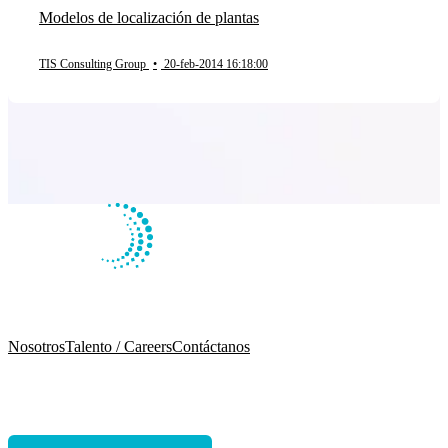
Modelos de localización de plantas
TIS Consulting Group
•
20-feb-2014 16:18:00
Nosotros
Talento / Careers
Contáctanos