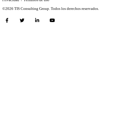
©2026 TIS Consulting Group. Todos los derechos reservados.