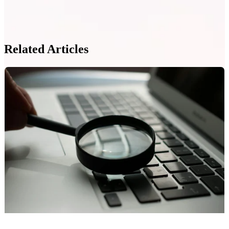
Related Articles