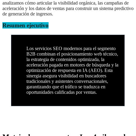
analizamos cómo articular la visibilidad orgánica, las campañas de
aceleración y los datos de ventas para construir un sistema predictivo
de generación de ingresos.
Resumen ejecutivo
Los servicios SEO modernos para el segmento
B2B combinan el posicionamiento web técnico,
la estrategia de contenidos optimizada, la
aceleración pagada en motores de búsqueda y la
optimización de respuesta en IA (AEO). Esta
sinergia asegura visibilidad en buscadores
tradicionales y asistentes conversacionales,
garantizando que el tráfico se traduzca en
oportunidades calificadas por ventas.