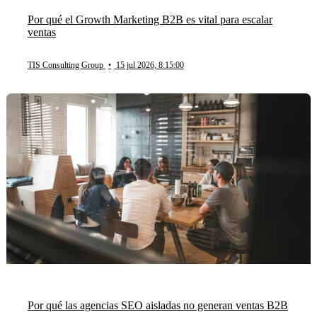
Por qué el Growth Marketing B2B es vital para escalar
ventas
TIS Consulting Group
•
15 jul 2026, 8:15:00
Por qué las agencias SEO aisladas no generan ventas B2B