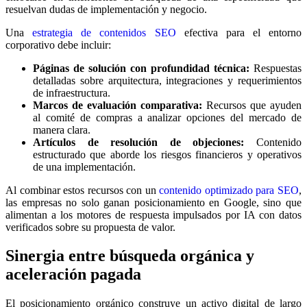
resuelvan dudas de implementación y negocio.
Una
estrategia de contenidos SEO
efectiva para el entorno
corporativo debe incluir:
Páginas de solución con profundidad técnica:
Respuestas
detalladas sobre arquitectura, integraciones y requerimientos
de infraestructura.
Marcos de evaluación comparativa:
Recursos que ayuden
al comité de compras a analizar opciones del mercado de
manera clara.
Artículos de resolución de objeciones:
Contenido
estructurado que aborde los riesgos financieros y operativos
de una implementación.
Al combinar estos recursos con un
contenido optimizado para SEO
,
las empresas no solo ganan posicionamiento en Google, sino que
alimentan a los motores de respuesta impulsados por IA con datos
verificados sobre su propuesta de valor.
Sinergia entre búsqueda orgánica y
aceleración pagada
El posicionamiento orgánico construye un activo digital de largo