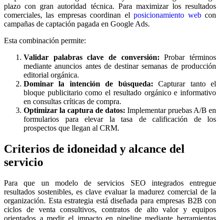
plazo con gran autoridad técnica. Para maximizar los resultados
comerciales, las empresas coordinan el
posicionamiento web
con
campañas de captación pagada en Google Ads.
Esta combinación permite:
Validar palabras clave de conversión:
Probar términos
mediante anuncios antes de destinar semanas de producción
editorial orgánica.
Dominar la intención de búsqueda:
Capturar tanto el
bloque publicitario como el resultado orgánico e informativo
en consultas críticas de compra.
Optimizar la captura de datos:
Implementar pruebas A/B en
formularios para elevar la tasa de calificación de los
prospectos que llegan al CRM.
Criterios de idoneidad y alcance del
servicio
Para que un modelo de servicios SEO integrados entregue
resultados sostenibles, es clave evaluar la madurez comercial de la
organización. Esta estrategia está diseñada para empresas B2B con
ciclos de venta consultivos, contratos de alto valor y equipos
orientados a medir el impacto en pipeline mediante herramientas