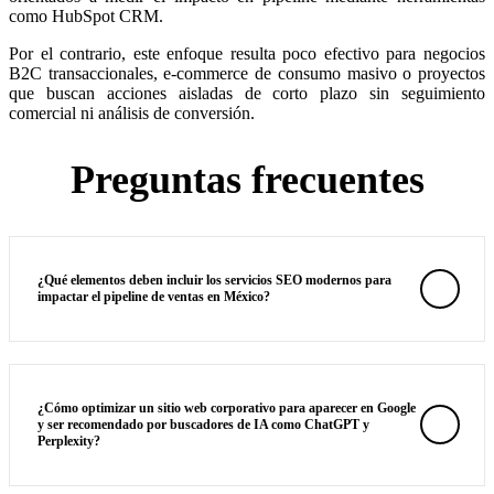
como HubSpot CRM.
Por el contrario, este enfoque resulta poco efectivo para negocios
B2C transaccionales, e-commerce de consumo masivo o proyectos
que buscan acciones aisladas de corto plazo sin seguimiento
comercial ni análisis de conversión.
Preguntas frecuentes
¿Qué elementos deben incluir los servicios SEO modernos para
impactar el pipeline de ventas en México?
¿Cómo optimizar un sitio web corporativo para aparecer en Google
y ser recomendado por buscadores de IA como ChatGPT y
Perplexity?