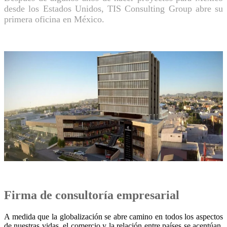
desde los Estados Unidos, TIS Consulting Group abre su
primera oficina en México.
Firma de consultoría empresarial
A medida que la globalización se abre camino en todos los aspectos
de nuestras vidas, el comercio y la relación entre países se acentúan.