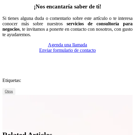
¡Nos encantaría saber de ti!
Si tienes alguna duda o comentario sobre este artículo o te interesa
conocer más sobre nuestros
servicios de consultoría para
negocios
, te invitamos a ponerte en contacto con nosotros, con gusto
te ayudaremos.
Agenda una llamada
Enviar formulario de contacto
Etiquetas:
Otros
Related Articles