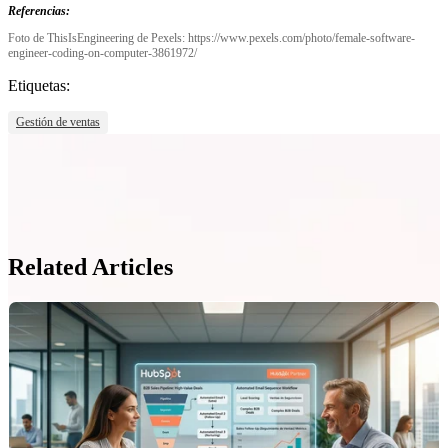
Referencias:
Foto de ThisIsEngineering de Pexels: https://www.pexels.com/photo/female-software-
engineer-coding-on-computer-3861972/
Etiquetas:
Gestión de ventas
Related Articles