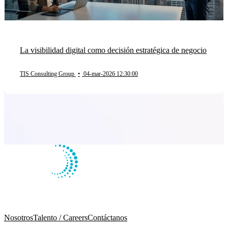
La visibilidad digital como decisión estratégica de negocio
TIS Consulting Group
•
04-mar-2026 12:30:00
Nosotros
Talento / Careers
Contáctanos