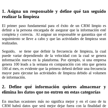
1. Asigna un responsable y define qué tan seguido
realizar la limpieza
El primer paso fundamental para el éxito de un CRM limpio es
definir a la persona encargada de asegurar que la información esté
completa y correcta. Al asignar un responsable se garantiza que el
seguimiento se lleve a cabo y que las actividades de limpieza sean
realizadas.
Seguido, se tiene que definir la frecuencia de limpieza, la cual
puede variar dependiendo de la velocidad con la cual se genera
información nueva en la plataforma. Por ejemplo, si una empresa
genera 100 leads a la semana en comparación con otra que genera
100 al mes, es evidente que la primera deberá definir una frecuencia
mayor para ejecutar las actividades de limpieza debido al volumen
de información.
2. Define qué información quieres almacenar y
elimina los datos que no entren en estas categorías
En muchas ocasiones más no significa mejor y en el caso de tu
CRM habrá datos que será mejor dejar fuera con la finalidad de