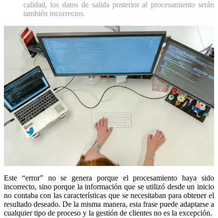
calidad, los datos de salida posterior al procesamiento serán
también incorrectos.
Este “error” no se genera porque el procesamiento haya sido
incorrecto, sino porque la información que se utilizó desde un inicio
no contaba con las características que se necesitaban para obtener el
resultado deseado. De la misma manera, esta frase puede adaptarse a
cualquier tipo de proceso y la gestión de clientes no es la excepción.