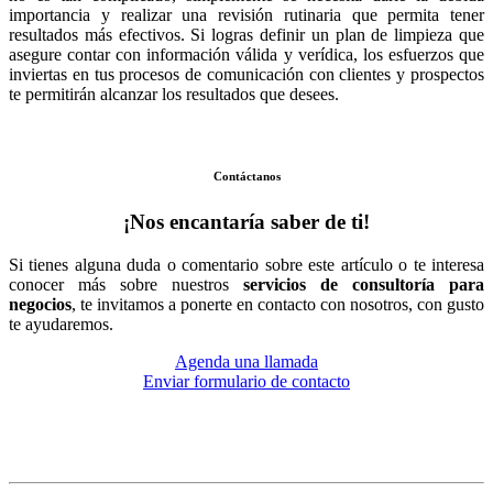
importancia y realizar una revisión rutinaria que permita tener
resultados más efectivos. Si logras definir un plan de limpieza que
asegure contar con información válida y verídica, los esfuerzos que
inviertas en tus procesos de comunicación con clientes y prospectos
te permitirán alcanzar los resultados que desees.
Contáctanos
¡Nos encantaría saber de ti!
Si tienes alguna duda o comentario sobre este artículo o te interesa
conocer más sobre nuestros
servicios de consultoría para
negocios
, te invitamos a ponerte en contacto con nosotros, con gusto
te ayudaremos.
Agenda una llamada
Enviar formulario de contacto