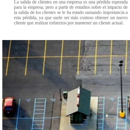
La salida de clientes en una empresa es una pérdida esperada
para la empresa, pero a partir de estudios sobre el impacto de
la salida de los clientes se le ha estado sumando importancia a
esta pérdida, ya que suele ser más costoso obtener un nuevo
cliente que realizar esfuerzos por mantener un cliente actual.