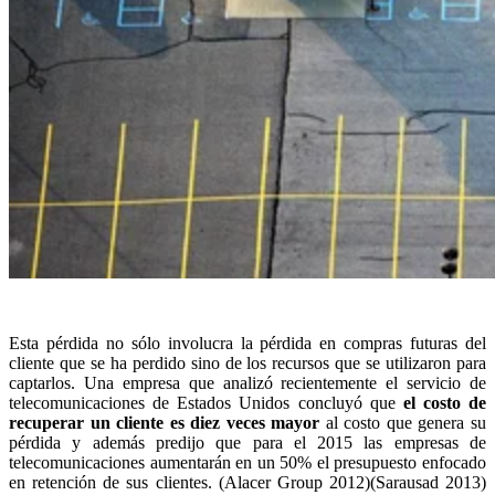
Esta pérdida no sólo involucra la pérdida en compras futuras del
cliente que se ha perdido sino de los recursos que se utilizaron para
captarlos. Una empresa que analizó recientemente el servicio de
telecomunicaciones de Estados Unidos concluyó que
el costo de
recuperar un cliente es diez veces mayor
al costo que genera su
pérdida y además predijo que para el 2015 las empresas de
telecomunicaciones aumentarán en un 50% el presupuesto enfocado
en retención de sus clientes. (Alacer Group 2012)(Sarausad 2013)