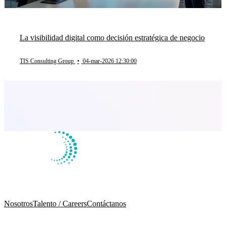
La visibilidad digital como decisión estratégica de negocio
TIS Consulting Group
•
04-mar-2026 12:30:00
Nosotros
Talento / Careers
Contáctanos