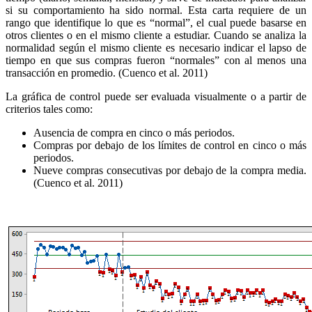
si su comportamiento ha sido normal. Esta carta requiere de un
rango que identifique lo que es “normal”, el cual puede basarse en
otros clientes o en el mismo cliente a estudiar. Cuando se analiza la
normalidad según el mismo cliente es necesario indicar el lapso de
tiempo en que sus compras fueron “normales” con al menos una
transacción en promedio. (Cuenco et al. 2011)
La gráfica de control puede ser evaluada visualmente o a partir de
criterios tales como:
Ausencia de compra en cinco o más periodos.
Compras por debajo de los límites de control en cinco o más
periodos.
Nueve compras consecutivas por debajo de la compra media.
(Cuenco et al. 2011)