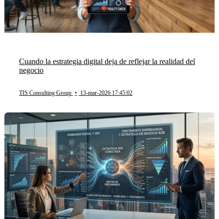
Cuando la estrategia digital deja de reflejar la realidad del
negocio
TIS Consulting Group
•
13-mar-2026 17:45:02