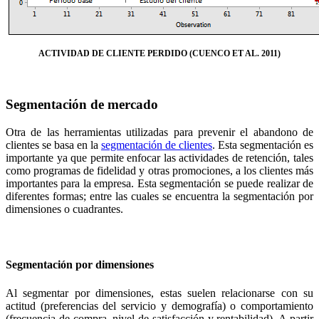
ACTIVIDAD DE CLIENTE PERDIDO (CUENCO ET AL. 2011)
Segmentación de mercado
Otra de las herramientas utilizadas para prevenir el abandono de
clientes se basa en la
segmentación de clientes
. Esta segmentación es
importante ya que permite enfocar las actividades de retención, tales
como programas de fidelidad y otras promociones, a los clientes más
importantes para la empresa. Esta segmentación se puede realizar de
diferentes formas; entre las cuales se encuentra la segmentación por
dimensiones o cuadrantes.
Segmentación por dimensiones
Al segmentar por dimensiones, estas suelen relacionarse con su
actitud (preferencias del servicio y demografía) o comportamiento
(frecuencia de compra, nivel de satisfacción y rentabilidad). A partir