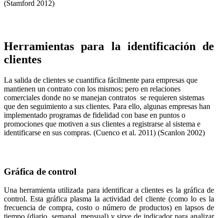
(Stamford 2012)
Herramientas para la identificación de
clientes
La salida de clientes se cuantifica fácilmente para empresas que
mantienen un contrato con los mismos; pero en relaciones
comerciales donde no se manejan contratos se requieren sistemas
que den seguimiento a sus clientes. Para ello, algunas empresas han
implementado programas de fidelidad con base en puntos o
promociones que motiven a sus clientes a registrarse al sistema e
identificarse en sus compras. (Cuenco et al. 2011) (Scanlon 2002)
Gráfica de control
Una herramienta utilizada para identificar a clientes es la gráfica de
control. Esta gráfica plasma la actividad del cliente (como lo es la
frecuencia de compra, costo o número de productos) en lapsos de
tiempo (diario, semanal, mensual) y sirve de indicador para analizar