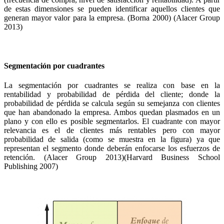
de estas dimensiones se pueden identificar aquellos clientes que
generan mayor valor para la empresa. (Borna 2000) (Alacer Group
2013)
Segmentación por cuadrantes
La segmentación por cuadrantes se realiza con base en la
rentabilidad y probabilidad de pérdida del cliente; donde la
probabilidad de pérdida se calcula según su semejanza con clientes
que han abandonado la empresa. Ambos quedan plasmados en un
plano y con ello es posible segmentarlos. El cuadrante con mayor
relevancia es el de clientes más rentables pero con mayor
probabilidad de salida (como se muestra en la figura) ya que
representan el segmento donde deberán enfocarse los esfuerzos de
retención. (Alacer Group 2013)(Harvard Business School
Publishing 2007)