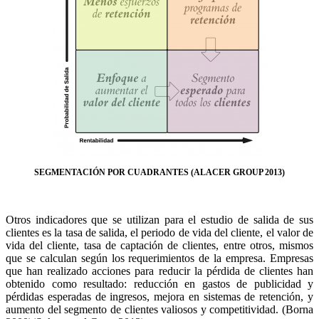
SEGMENTACIÓN POR CUADRANTES (ALACER GROUP 2013)
Otros indicadores que se utilizan para el estudio de salida de sus
clientes es la tasa de salida, el periodo de vida del cliente, el valor de
vida del cliente, tasa de captación de clientes, entre otros, mismos
que se calculan según los requerimientos de la empresa. Empresas
que han realizado acciones para reducir la pérdida de clientes han
obtenido como resultado: reducción en gastos de publicidad y
pérdidas esperadas de ingresos, mejora en sistemas de retención, y
aumento del segmento de clientes valiosos y competitividad. (Borna