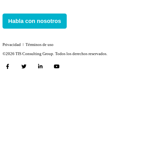
Habla con nosotros
Privacidad
ǀ
Términos de uso
©2026 TIS Consulting Group. Todos los derechos reservados.