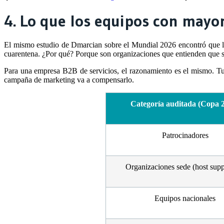
4. Lo que los equipos con mayo
El mismo estudio de Dmarcian sobre el Mundial 2026 encontró que l
cuarentena. ¿Por qué? Porque son organizaciones que entienden que su
Para una empresa B2B de servicios, el razonamiento es el mismo. Tu 
campaña de marketing va a compensarlo.
Categoría auditada (Copa 
Patrocinadores
Organizaciones sede (host supp
Equipos nacionales