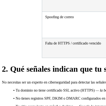
Spoofing de correo
Falta de HTTPS / certificado vencido
2. Qué señales indican que tu s
No necesitas ser un experto en ciberseguridad para detectar las seña
•
Tu dominio no tiene certificado SSL activo (HTTPS)
— la ba
•
No tienes registros SPF, DKIM o DMARC configurados en tu 