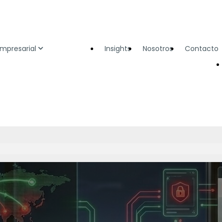
Empresarial
Insights
Nosotros
Contacto