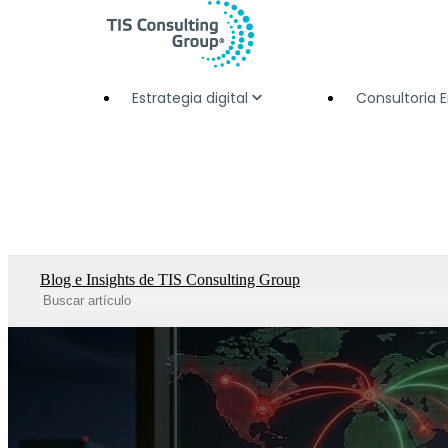
Estrategia digital
Consultoria 
Blog e Insights de TIS Consulting Group