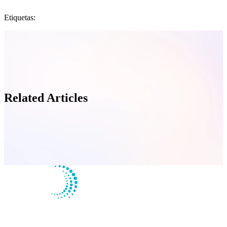
Etiquetas:
Related Articles