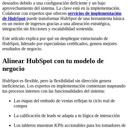
deseados debido a una configuración deficiente y un bajo
aprovechamiento del sistema. La clave está en la implementación.
Colaborar con expertos que ofrecen
servicios de implementación
de HubSpot
puede transformar HubSpot de una herramienta básica
en un motor de ingresos gracias a una alineación estratégica,
integración sin fricciones y escalabilidad sostenida.
Este artículo explica por qué un despliegue estructurado de
HubSpot, liderado por especialistas certificados, genera mejores
resultados de negocio.
Alinear HubSpot con tu modelo de
negocio
HubSpot es flexible, pero la flexibilidad sin dirección genera
ineficiencias. Los expertos en implementación comienzan mapeando
tus procesos internos con las funcionalidades del sistema:
Las etapas del embudo de ventas reflejan tu ciclo real de
compra
La calificación de leads se adapta a tu lógica de interacción
Los tableros muestran KPIs accionables para los tomadores de