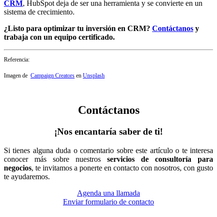
CRM
, HubSpot deja de ser una herramienta y se convierte en un
sistema de crecimiento.
¿Listo para optimizar tu inversión en CRM?
Contáctanos
y
trabaja con un equipo certificado.
Referencia:
Imagen de
Campaign Creators
en
Unsplash
Contáctanos
¡Nos encantaría saber de ti!
Si tienes alguna duda o comentario sobre este artículo o te interesa
conocer más sobre nuestros
servicios de consultoría para
negocios
, te invitamos a ponerte en contacto con nosotros, con gusto
te ayudaremos.
Agenda una llamada
Enviar formulario de contacto