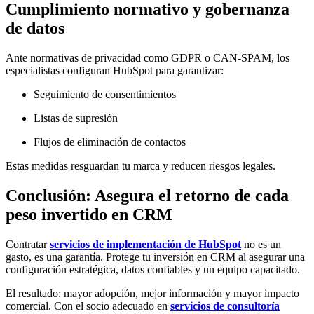
Cumplimiento normativo y gobernanza
de datos
Ante normativas de privacidad como GDPR o CAN-SPAM, los
especialistas configuran HubSpot para garantizar:
Seguimiento de consentimientos
Listas de supresión
Flujos de eliminación de contactos
Estas medidas resguardan tu marca y reducen riesgos legales.
Conclusión: Asegura el retorno de cada
peso invertido en CRM
Contratar
servicios de implementación de HubSpot
no es un
gasto, es una garantía. Protege tu inversión en CRM al asegurar una
configuración estratégica, datos confiables y un equipo capacitado.
El resultado: mayor adopción, mejor información y mayor impacto
comercial. Con el socio adecuado en
servicios de consultoría