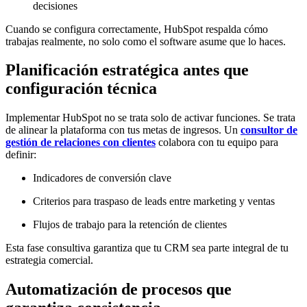
decisiones
Cuando se configura correctamente, HubSpot respalda cómo
trabajas realmente, no solo como el software asume que lo haces.
Planificación estratégica antes que
configuración técnica
Implementar HubSpot no se trata solo de activar funciones. Se trata
de alinear la plataforma con tus metas de ingresos. Un
consultor de
gestión de relaciones con clientes
colabora con tu equipo para
definir:
Indicadores de conversión clave
Criterios para traspaso de leads entre marketing y ventas
Flujos de trabajo para la retención de clientes
Esta fase consultiva garantiza que tu CRM sea parte integral de tu
estrategia comercial.
Automatización de procesos que