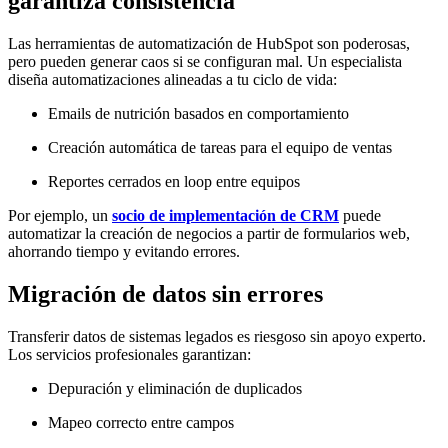
garantiza consistencia
Las herramientas de automatización de HubSpot son poderosas,
pero pueden generar caos si se configuran mal. Un especialista
diseña automatizaciones alineadas a tu ciclo de vida:
Emails de nutrición basados en comportamiento
Creación automática de tareas para el equipo de ventas
Reportes cerrados en loop entre equipos
Por ejemplo, un
socio de implementación de CRM
puede
automatizar la creación de negocios a partir de formularios web,
ahorrando tiempo y evitando errores.
Migración de datos sin errores
Transferir datos de sistemas legados es riesgoso sin apoyo experto.
Los servicios profesionales garantizan:
Depuración y eliminación de duplicados
Mapeo correcto entre campos