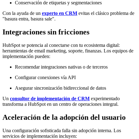
Conservación de etiquetas y segmentaciones
Con la ayuda de un
experto en CRM
evitas el clásico problema de
"basura entra, basura sale".
Integraciones sin fricciones
HubSpot se potencia al conectarse con tu ecosistema digital:
herramientas de email marketing, soporte, finanzas. Los equipos de
implementación pueden:
Recomendar integraciones nativas o de terceros
Configurar conexiones vía API
Asegurar sincronización bidireccional de datos
Un
consultor de implementación de CRM
experimentado
transforma a HubSpot en un centro de operaciones integral.
Aceleración de la adopción del usuario
Una configuración sofisticada falla sin adopción interna. Los
servicios de implementación incluyen: