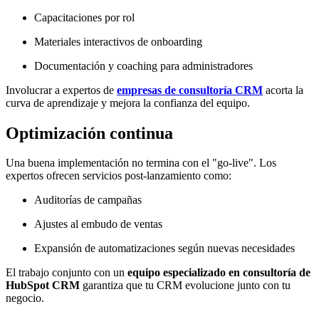
Capacitaciones por rol
Materiales interactivos de onboarding
Documentación y coaching para administradores
Involucrar a expertos de
empresas de consultoría CRM
acorta la
curva de aprendizaje y mejora la confianza del equipo.
Optimización continua
Una buena implementación no termina con el "go-live". Los
expertos ofrecen servicios post-lanzamiento como:
Auditorías de campañas
Ajustes al embudo de ventas
Expansión de automatizaciones según nuevas necesidades
El trabajo conjunto con un
equipo especializado en consultoría de
HubSpot CRM
garantiza que tu CRM evolucione junto con tu
negocio.