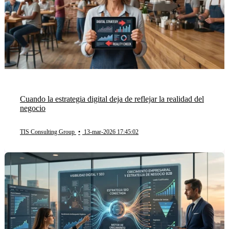
Cuando la estrategia digital deja de reflejar la realidad del
negocio
TIS Consulting Group
•
13-mar-2026 17:45:02