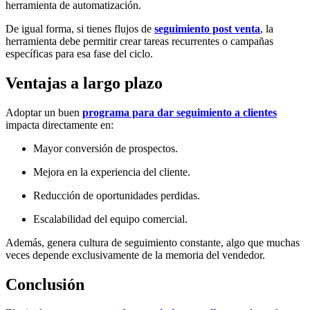
herramienta de automatización.
De igual forma, si tienes flujos de
seguimiento post venta
, la
herramienta debe permitir crear tareas recurrentes o campañas
específicas para esa fase del ciclo.
Ventajas a largo plazo
Adoptar un buen
programa para dar seguimiento a clientes
impacta directamente en:
Mayor conversión de prospectos.
Mejora en la experiencia del cliente.
Reducción de oportunidades perdidas.
Escalabilidad del equipo comercial.
Además, genera cultura de seguimiento constante, algo que muchas
veces depende exclusivamente de la memoria del vendedor.
Conclusión