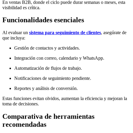
En ventas B2B, donde el ciclo puede durar semanas o meses, esta
visibilidad es crítica.
Funcionalidades esenciales
Al evaluar un
sistema para seguimiento de clientes
, asegúrate de
que incluya:
Gestión de contactos y actividades.
Integración con correo, calendario y WhatsApp.
Automatización de flujos de trabajo.
Notificaciones de seguimiento pendiente.
Reportes y análisis de conversión.
Estas funciones evitan olvidos, aumentan la eficiencia y mejoran la
toma de decisiones.
Comparativa de herramientas
recomendadas