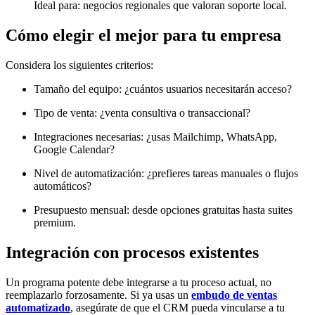
Ideal para: negocios regionales que valoran soporte local.
Cómo elegir el mejor para tu empresa
Considera los siguientes criterios:
Tamaño del equipo: ¿cuántos usuarios necesitarán acceso?
Tipo de venta: ¿venta consultiva o transaccional?
Integraciones necesarias: ¿usas Mailchimp, WhatsApp,
Google Calendar?
Nivel de automatización: ¿prefieres tareas manuales o flujos
automáticos?
Presupuesto mensual: desde opciones gratuitas hasta suites
premium.
Integración con procesos existentes
Un programa potente debe integrarse a tu proceso actual, no
reemplazarlo forzosamente. Si ya usas un
embudo de ventas
automatizado
, asegúrate de que el CRM pueda vincularse a tu