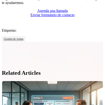
te ayudaremos.
Agenda una llamada
Enviar formulario de contacto
Etiquetas:
Gestión de ventas
Related Articles