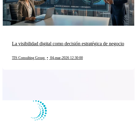
La visibilidad digital como decisión estratégica de negocio
TIS Consulting Group
•
04-mar-2026 12:30:00