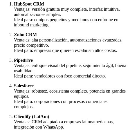
HubSpot CRM
Ventajas: versión gratuita muy completa, interfaz intuitiva,
automatizaciones simples.
Ideal para: equipos pequeños y medianos con enfoque en
inbound marketing.
Zoho CRM
Ventajas: alta personalización, automatizaciones avanzadas,
precio competitivo.
Ideal para: empresas que quieren escalar sin altos costos.
Pipedrive
Ventajas: enfoque visual del pipeline, seguimiento ágil, buena
usabilidad.
Ideal para: vendedores con foco comercial directo.
Salesforce
Ventajas: robustez, ecosistema completo, potencia en grandes
equipos.
Ideal para: corporaciones con procesos comerciales
complejos.
Clientify (LatAm)
Ventajas: CRM adaptado a empresas latinoamericanas,
integración con WhatsApp.