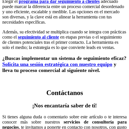
Elegir el
programa para dar seguimiento a clientes
adecuado
puede marcar la diferencia entre un proceso comercial desordenado
y uno eficiente, escalable y medible. Las opciones en el mercado
son diversas, y la clave está en alinear la herramienta con tus
necesidades específicas.
Además, su efectividad se multiplica cuando se integra con prácticas
como el
seguimiento al cliente
en etapas previas o el
seguimiento
de clientes potenciales
tras el primer contacto. La herramienta es
solo el medio; la estrategia es lo que convierte leads en ventas.
¿Buscas implementar un sistema de seguimiento eficaz?
Solicita una sesión estratégica con nuestro equipo
y
lleva tu proceso comercial al siguiente nivel.
Contáctanos
¡Nos encantaría saber de ti!
Si tienes alguna duda o comentario sobre este artículo o te interesa
conocer más sobre nuestros
servicios de consultoría para
negocios
, te invitamos a ponerte en contacto con nosotros, con gusto