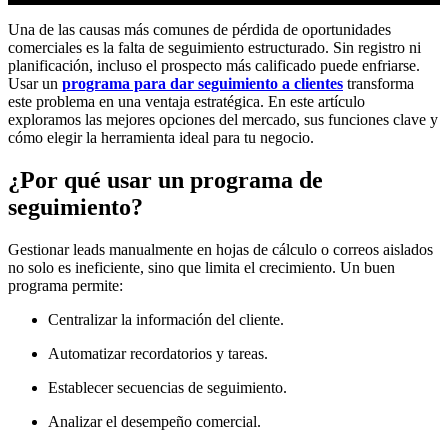
Una de las causas más comunes de pérdida de oportunidades
comerciales es la falta de seguimiento estructurado. Sin registro ni
planificación, incluso el prospecto más calificado puede enfriarse.
Usar un
programa para dar seguimiento a clientes
transforma
este problema en una ventaja estratégica. En este artículo
exploramos las mejores opciones del mercado, sus funciones clave y
cómo elegir la herramienta ideal para tu negocio.
¿Por qué usar un programa de
seguimiento?
Gestionar leads manualmente en hojas de cálculo o correos aislados
no solo es ineficiente, sino que limita el crecimiento. Un buen
programa permite:
Centralizar la información del cliente.
Automatizar recordatorios y tareas.
Establecer secuencias de seguimiento.
Analizar el desempeño comercial.