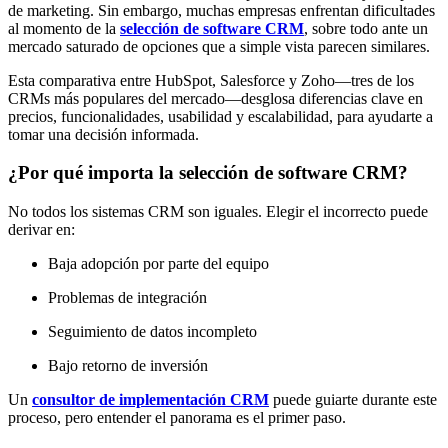
de marketing. Sin embargo, muchas empresas enfrentan dificultades
al momento de la
selección de software CRM
, sobre todo ante un
mercado saturado de opciones que a simple vista parecen similares.
Esta comparativa entre HubSpot, Salesforce y Zoho—tres de los
CRMs más populares del mercado—desglosa diferencias clave en
precios, funcionalidades, usabilidad y escalabilidad, para ayudarte a
tomar una decisión informada.
¿Por qué importa la selección de software CRM?
No todos los sistemas CRM son iguales. Elegir el incorrecto puede
derivar en:
Baja adopción por parte del equipo
Problemas de integración
Seguimiento de datos incompleto
Bajo retorno de inversión
Un
consultor de implementación CRM
puede guiarte durante este
proceso, pero entender el panorama es el primer paso.