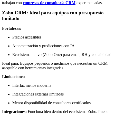
trabajan con
empresas de consultoría CRM
experimentadas.
Zoho CRM: Ideal para equipos con presupuesto
limitado
Fortalezas:
Precios accesibles
Automatización y predicciones con IA
Ecosistema nativo (Zoho One) para email, RH y contabilidad
Ideal para: Equipos pequeños o medianos que necesitan un CRM
asequible con herramientas integradas.
Limitaciones:
Interfaz menos moderna
Integraciones externas limitadas
Menor disponibilidad de consultores certificados
Integraciones:
Funciona bien dentro del ecosistema Zoho. Puede