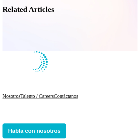
Related Articles
Nosotros
Talento / Careers
Contáctanos
Habla con nosotros