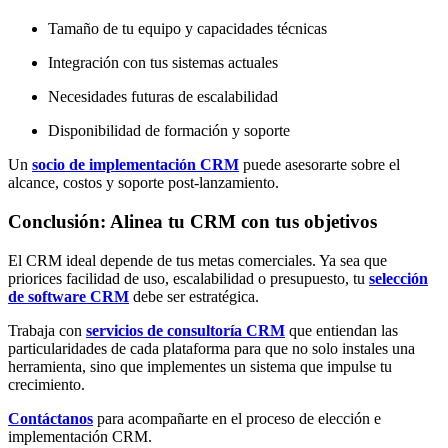
Tamaño de tu equipo y capacidades técnicas
Integración con tus sistemas actuales
Necesidades futuras de escalabilidad
Disponibilidad de formación y soporte
Un
socio de implementación CRM
puede asesorarte sobre el
alcance, costos y soporte post-lanzamiento.
Conclusión: Alinea tu CRM con tus objetivos
El CRM ideal depende de tus metas comerciales. Ya sea que
priorices facilidad de uso, escalabilidad o presupuesto, tu
selección
de software CRM
debe ser estratégica.
Trabaja con
servicios de consultoría CRM
que entiendan las
particularidades de cada plataforma para que no solo instales una
herramienta, sino que implementes un sistema que impulse tu
crecimiento.
Contáctanos
para acompañarte en el proceso de elección e
implementación CRM.