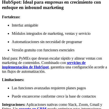
HubSpot: Ideal para empresas en crecimiento con
enfoque en inbound marketing
Fortalezas:
Interfaz amigable
Módulos integrados de marketing, ventas y servicio
Automatizaciones sin necesidad de programar
Versión gratuita con funciones esenciales
Ideal para: PyMEs que desean escalar rápido y alinear ventas con
marketing de contenidos. Combinado con
servicios de
implementación de HubSpot
, garantiza una configuración acorde a
tus flujos de automatización.
Limitaciones:
Las funciones avanzadas requieren planes pagos
Puede encarecerse conforme crece la base de contactos
Integraciones:
Aplicaciones nativas como Slack, Zoom, Gmail y
Stripe. Un
experto en CRM
puede optimizar estas integraciones.