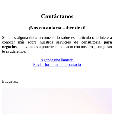
Contáctanos
¡Nos encantaría saber de ti!
Si tienes alguna duda o comentario sobre este artículo o te interesa
conocer más sobre nuestros
servicios de consultoría para
negocios
, te invitamos a ponerte en contacto con nosotros, con gusto
te ayudaremos.
Agenda una llamada
Enviar formulario de contacto
Etiquetas: