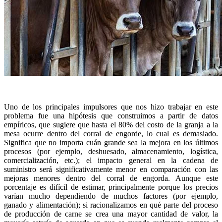
Uno de los principales impulsores que nos hizo trabajar en este
problema fue una hipótesis que construimos a partir de datos
empíricos, que sugiere que hasta el 80% del costo de la granja a la
mesa ocurre dentro del corral de engorde, lo cual es demasiado.
Significa que no importa cuán grande sea la mejora en los últimos
procesos (por ejemplo, deshuesado, almacenamiento, logística,
comercialización, etc.); el impacto general en la cadena de
suministro será significativamente menor en comparación con las
mejoras menores dentro del corral de engorda. Aunque este
porcentaje es difícil de estimar, principalmente porque los precios
varían mucho dependiendo de muchos factores (por ejemplo,
ganado y alimentación); si racionalizamos en qué parte del proceso
de producción de carne se crea una mayor cantidad de valor, la