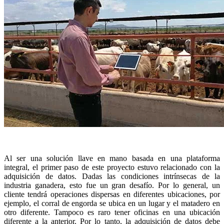
Al ser una solución llave en mano basada en una plataforma
integral, el primer paso de este proyecto estuvo relacionado con la
adquisición de datos. Dadas las condiciones intrínsecas de la
industria ganadera, esto fue un gran desafío. Por lo general, un
cliente tendrá operaciones dispersas en diferentes ubicaciones, por
ejemplo, el corral de engorda se ubica en un lugar y el matadero en
otro diferente. Tampoco es raro tener oficinas en una ubicación
diferente a la anterior. Por lo tanto, la adquisición de datos debe