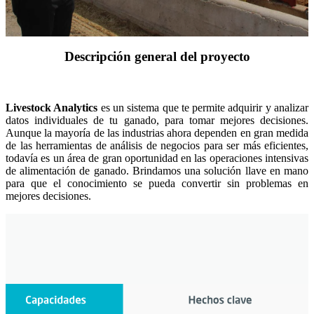
Eficiencia operativa
Insights
Nosotros
Descripción general del proyecto
Contacto
Livestock Analytics
es un sistema que te permite adquirir y analizar
datos individuales de tu ganado, para tomar mejores decisiones.
Aunque la mayoría de las industrias ahora dependen en gran medida
de las herramientas de análisis de negocios para ser más eficientes,
todavía es un área de gran oportunidad en las operaciones intensivas
de alimentación de ganado. Brindamos una solución llave en mano
para que el conocimiento se pueda convertir sin problemas en
mejores decisiones.