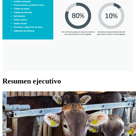
Resumen ejecutivo