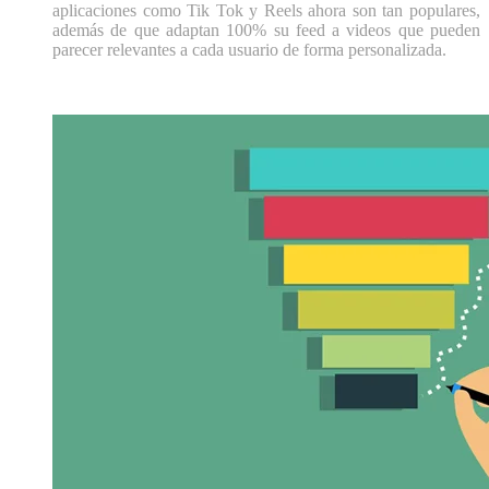
aplicaciones como Tik Tok y Reels ahora son tan populares,
además de que adaptan 100% su feed a videos que pueden
parecer relevantes a cada usuario de forma personalizada.