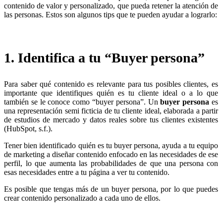
contenido de valor y personalizado, que pueda retener la atención de
las personas. Estos son algunos tips que te pueden ayudar a lograrlo:
1. Identifica a tu “Buyer persona”
Para saber qué contenido es relevante para tus posibles clientes, es
importante que identifiques quién es tu cliente ideal o a lo que
también se le conoce como “buyer persona”. Un
buyer persona
es
una representación semi ficticia de tu cliente ideal, elaborada a partir
de estudios de mercado y datos reales sobre tus clientes existentes
(HubSpot, s.f.).
Tener bien identificado quién es tu buyer persona, ayuda a tu equipo
de marketing a diseñar contenido enfocado en las necesidades de ese
perfil, lo que aumenta las probabilidades de que una persona con
esas necesidades entre a tu página a ver tu contenido.
Es posible que tengas más de un buyer persona, por lo que puedes
crear contenido personalizado a cada uno de ellos.