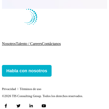
Nosotros
Talento / Careers
Contáctanos
Habla con nosotros
Privacidad
ǀ
Términos de uso
©2026 TIS Consulting Group. Todos los derechos reservados.