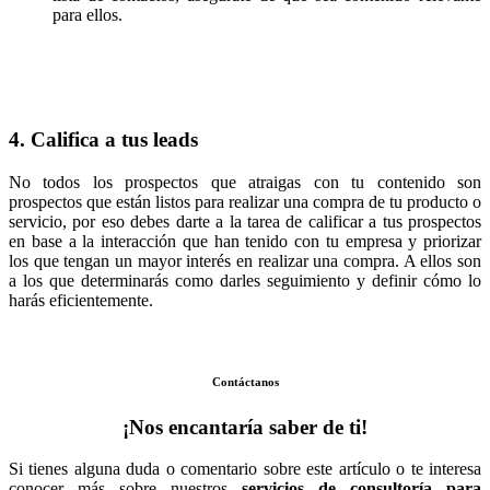
para ellos.
4. Califica a tus leads
No todos los prospectos que atraigas con tu contenido son
prospectos que están listos para realizar una compra de tu producto o
servicio, por eso debes darte a la tarea de calificar a tus prospectos
en base a la interacción que han tenido con tu empresa y priorizar
los que tengan un mayor interés en realizar una compra. A ellos son
a los que determinarás como darles seguimiento y definir cómo lo
harás eficientemente.
Contáctanos
¡Nos encantaría saber de ti!
Si tienes alguna duda o comentario sobre este artículo o te interesa
conocer más sobre nuestros
servicios de consultoría para