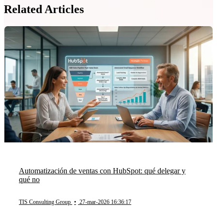
Related Articles
Automatización de ventas con HubSpot: qué delegar y
qué no
TIS Consulting Group
•
27-mar-2026 16:36:17