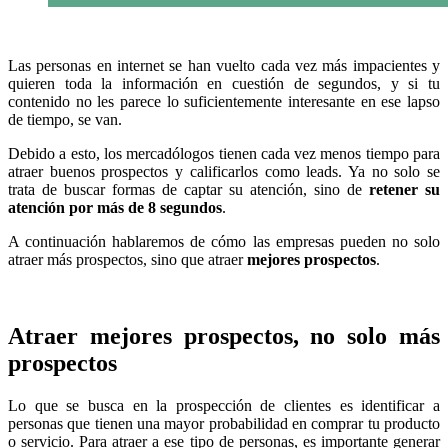
Las personas en internet se han vuelto cada vez más impacientes y
quieren toda la información en cuestión de segundos, y si tu
contenido no les parece lo suficientemente interesante en ese lapso
de tiempo, se van.
Debido a esto, los mercadólogos tienen cada vez menos tiempo para
atraer buenos prospectos y calificarlos como leads. Ya no solo se
trata de buscar formas de captar su atención, sino de
retener su
atención por más de 8 segundos
.
A continuación hablaremos de cómo las empresas pueden no solo
atraer más prospectos, sino que atraer
mejores prospectos
.
Atraer mejores prospectos, no solo más
prospectos
Lo que se busca en la prospección de clientes es identificar a
personas que tienen una mayor probabilidad en comprar tu producto
o servicio. Para atraer a ese tipo de personas, es importante generar