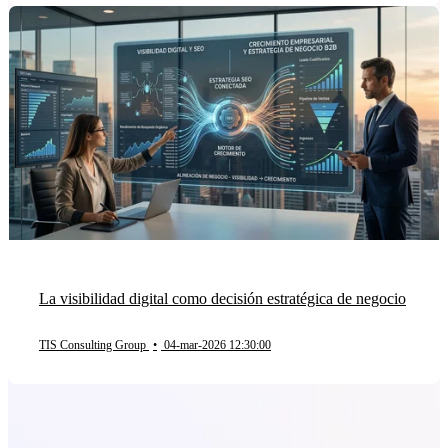
La visibilidad digital como decisión estratégica de negocio
TIS Consulting Group
•
04-mar-2026 12:30:00