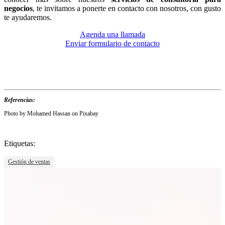
negocios
, te invitamos a ponerte en contacto con nosotros, con gusto
te ayudaremos.
Agenda una llamada
Enviar formulario de contacto
Referencias:
Photo by Mohamed Hassan on Pixabay
Etiquetas:
Gestión de ventas