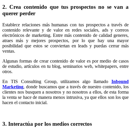
2. Crea contenido que tus prospectos no se van a
querer perder
Establece relaciones más humanas con tus prospectos a través de
contenido relevante y de valor en redes sociales, ads y correos
electrónicos de marketing. Entre más contenido de calidad generes,
atraes más y mejores prospectos, por lo que hay una mayor
posibilidad que estos se conviertan en leads y puedas cerrar más
ventas.
Algunas formas de crear contenido de valor es por medio de casos
de estudio, artículos en tu blog, seminarios web, whitepapers, entre
otros.
En TIS Consulting Group, utilizamos algo llamado
Inbound
Marketing
, donde buscamos que a través de nuestro contenido, los
clientes nos busquen a nosotros y no nosotros a ellos, de esta forma
la venta se hace de manera menos intrusiva, ya que ellos son los que
hacen el contacto inicial.
3. Interactúa por los medios correctos