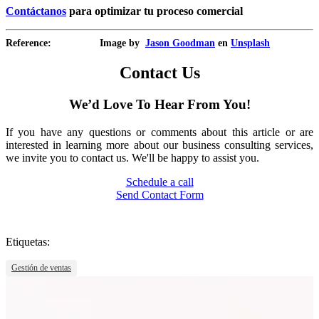
Contáctanos
para optimizar tu proceso comercial
Reference:
Image by
Jason Goodman
en
Unsplash
Contact Us
We’d Love To Hear From You!
If you have any questions or comments about this article or are
interested in learning more about our business consulting services,
we invite you to contact us. We'll be happy to assist you.
Schedule a call
Send Contact Form
Etiquetas:
Gestión de ventas