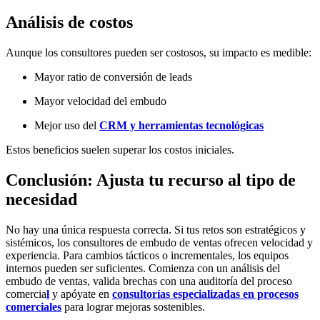
Análisis de costos
Aunque los consultores pueden ser costosos, su impacto es medible:
Mayor ratio de conversión de leads
Mayor velocidad del embudo
Mejor uso del
CRM y herramientas tecnológicas
Estos beneficios suelen superar los costos iniciales.
Conclusión: Ajusta tu recurso al tipo de
necesidad
No hay una única respuesta correcta. Si tus retos son estratégicos y
sistémicos, los
consultores de embudo de ventas ofrecen velocidad y
experiencia. Para cambios tácticos o incrementales, los equipos
internos pueden ser suficientes. Comienza con un análisis del
embudo de ventas, valida brechas con una auditoría del proceso
comercia
l
y apóyate en
consultorías especializadas en procesos
comerciales
para lograr mejoras sostenibles.