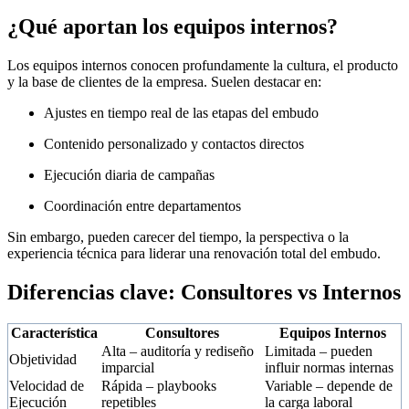
¿Qué aportan los equipos internos?
Los equipos internos conocen profundamente la cultura, el producto
y la base de clientes de la empresa. Suelen destacar en:
Ajustes en tiempo real de las etapas del embudo
Contenido personalizado y contactos directos
Ejecución diaria de campañas
Coordinación entre departamentos
Sin embargo, pueden carecer del tiempo, la perspectiva o la
experiencia técnica para liderar una renovación total del embudo.
Diferencias clave: Consultores vs Internos
Característica
Consultores
Equipos Internos
Alta – auditoría y rediseño
Limitada – pueden
Objetividad
imparcial
influir normas internas
Velocidad de
Rápida – playbooks
Variable – depende de
Ejecución
repetibles
la carga laboral