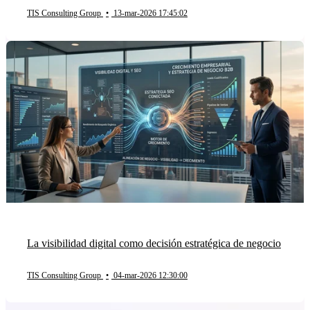
TIS Consulting Group
•
13-mar-2026 17:45:02
La visibilidad digital como decisión estratégica de negocio
TIS Consulting Group
•
04-mar-2026 12:30:00