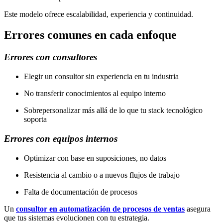
Este modelo ofrece escalabilidad, experiencia y continuidad.
Errores comunes en cada enfoque
Errores con consultores
Elegir un consultor sin experiencia en tu industria
No transferir conocimientos al equipo interno
Sobrepersonalizar más allá de lo que tu stack tecnológico
soporta
Errores con equipos internos
Optimizar con base en suposiciones, no datos
Resistencia al cambio o a nuevos flujos de trabajo
Falta de documentación de procesos
Un
consultor en automatización de procesos de ventas
asegura
que tus sistemas evolucionen con tu estrategia.