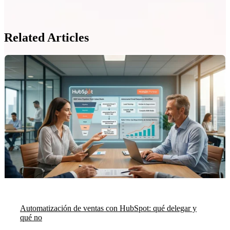
Related Articles
Automatización de ventas con HubSpot: qué delegar y
qué no