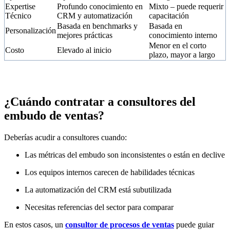
Expertise
Profundo conocimiento en
Mixto – puede requerir
Técnico
CRM y automatización
capacitación
Basada en benchmarks y
Basada en
Personalización
mejores prácticas
conocimiento interno
Menor en el corto
Costo
Elevado al inicio
plazo, mayor a largo
¿Cuándo contratar a consultores del
embudo de ventas?
Deberías acudir a consultores cuando:
Las métricas del embudo son inconsistentes o están en declive
Los equipos internos carecen de habilidades técnicas
La automatización del CRM está subutilizada
Necesitas referencias del sector para comparar
En estos casos, un
consultor de procesos de ventas
puede guiar