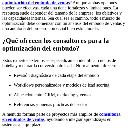
optimización del embudo de ventas
? Aunque ambas opciones
pueden ser efectivas, cada una tiene fortalezas y limitaciones. La
respuesta suele depender del tamaño de la empresa, los objetivos y
las capacidades internas. Sea cual sea el camino, todo esfuerzo de
optimización debe comenzar con un
análisis del embudo de ventas
y
una
auditoría del proceso comercial
bien estructurada.
¿Qué ofrecen los consultores para la
optimización del embudo?
Estos expertos externos se especializan en identificar cuellos de
botella y mejorar la conversión de leads. Normalmente ofrecen:
Revisión diagnóstica de cada etapa del embudo
Workflows personalizados y modelos de lead scoring
Alineación entre CRM, marketing y ventas
Referencias y buenas prácticas del sector
A menudo forman parte de proyectos más amplios de
consultoría
en embudos de ventas
, ayudando a integrar aprendizajes en
sistemas a largo plazo.