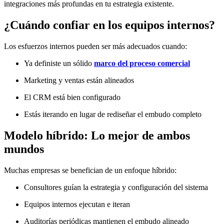
integraciones más profundas en tu estrategia existente.
¿Cuándo confiar en los equipos internos?
Los esfuerzos internos pueden ser más adecuados cuando:
Ya definiste un sólido
marco del proceso comercial
Marketing y ventas están alineados
El CRM está bien configurado
Estás iterando en lugar de rediseñar el embudo completo
Modelo híbrido: Lo mejor de ambos
mundos
Muchas empresas se benefician de un enfoque híbrido:
Consultores guían la estrategia y configuración del sistema
Equipos internos ejecutan e iteran
Auditorías periódicas mantienen el embudo alineado