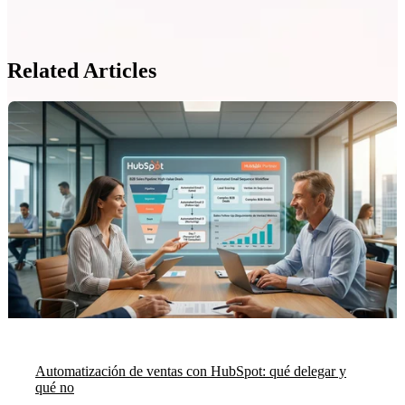
Related Articles
Automatización de ventas con HubSpot: qué delegar y
qué no