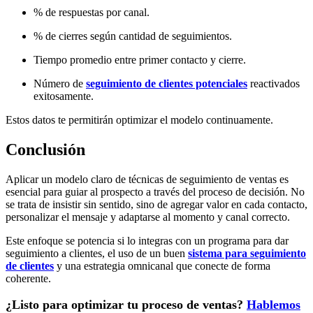
% de respuestas por canal.
% de cierres según cantidad de seguimientos.
Tiempo promedio entre primer contacto y cierre.
Número de
seguimiento de clientes potenciales
reactivados
exitosamente.
Estos datos te permitirán optimizar el modelo continuamente.
Conclusión
Aplicar un modelo claro de
técnicas de seguimiento de ventas
es
esencial para guiar al prospecto a través del proceso de decisión. No
se trata de insistir sin sentido, sino de agregar valor en cada contacto,
personalizar el mensaje y adaptarse al momento y canal correcto.
Este enfoque se potencia si lo integras con un
programa para dar
seguimiento a clientes
, el uso de un buen
sistema para seguimiento
de clientes
y una estrategia omnicanal que conecte de forma
coherente.
¿Listo para optimizar tu proceso de ventas?
Hablemos