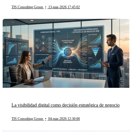
TIS Consulting Group
•
13-mar-2026 17:45:02
La visibilidad digital como decisión estratégica de negocio
TIS Consulting Group
•
04-mar-2026 12:30:00