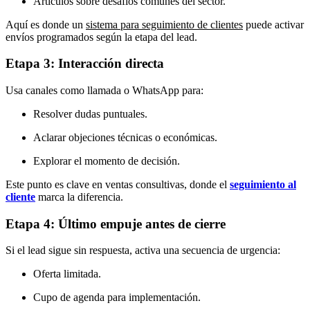
Artículos sobre desafíos comunes del sector.
Aquí es donde un
sistema para seguimiento de clientes
puede activar
envíos programados según la etapa del lead.
Etapa 3: Interacción directa
Usa canales como llamada o WhatsApp para:
Resolver dudas puntuales.
Aclarar objeciones técnicas o económicas.
Explorar el momento de decisión.
Este punto es clave en ventas consultivas, donde el
seguimiento al
cliente
marca la diferencia.
Etapa 4: Último empuje antes de cierre
Si el lead sigue sin respuesta, activa una secuencia de urgencia:
Oferta limitada.
Cupo de agenda para implementación.