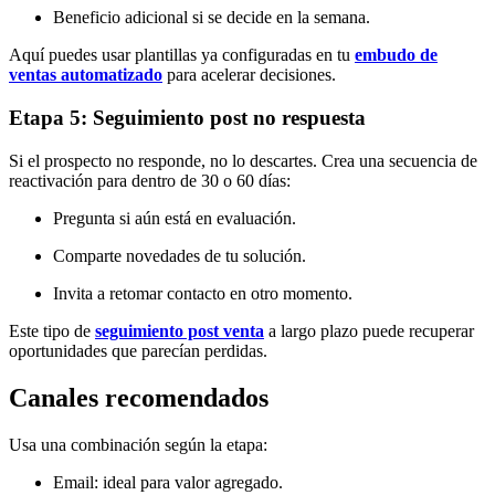
Beneficio adicional si se decide en la semana.
Aquí puedes usar plantillas ya configuradas en tu
embudo de
ventas automatizado
para acelerar decisiones.
Etapa 5: Seguimiento post no respuesta
Si el prospecto no responde, no lo descartes. Crea una secuencia de
reactivación para dentro de 30 o 60 días:
Pregunta si aún está en evaluación.
Comparte novedades de tu solución.
Invita a retomar contacto en otro momento.
Este tipo de
seguimiento post venta
a largo plazo puede recuperar
oportunidades que parecían perdidas.
Canales recomendados
Usa una combinación según la etapa:
Email: ideal para valor agregado.