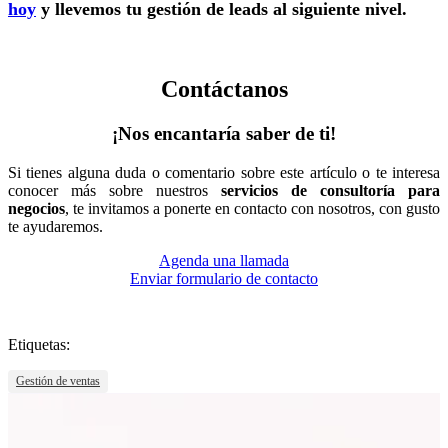
hoy
y llevemos tu gestión de leads al siguiente nivel.
Contáctanos
¡Nos encantaría saber de ti!
Si tienes alguna duda o comentario sobre este artículo o te interesa
conocer más sobre nuestros
servicios de consultoría para
negocios
, te invitamos a ponerte en contacto con nosotros, con gusto
te ayudaremos.
Agenda una llamada
Enviar formulario de contacto
Etiquetas:
Gestión de ventas