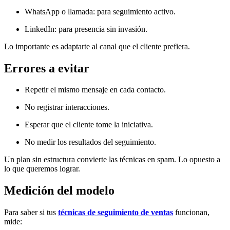
WhatsApp o llamada: para seguimiento activo.
LinkedIn: para presencia sin invasión.
Lo importante es adaptarte al canal que el cliente prefiera.
Errores a evitar
Repetir el mismo mensaje en cada contacto.
No registrar interacciones.
Esperar que el cliente tome la iniciativa.
No medir los resultados del seguimiento.
Un plan sin estructura convierte las técnicas en spam. Lo opuesto a
lo que queremos lograr.
Medición del modelo
Para saber si tus
técnicas de seguimiento de ventas
funcionan,
mide: