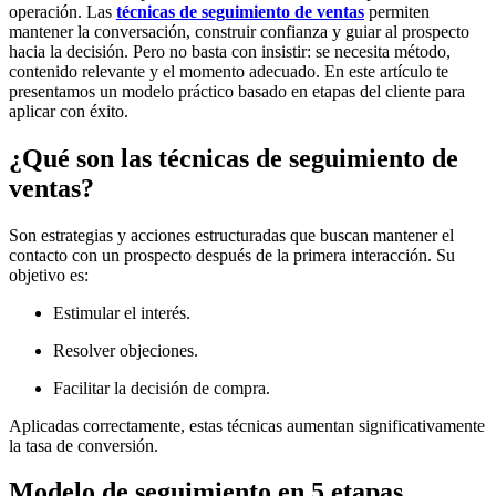
operación. Las
técnicas de seguimiento de ventas
permiten
mantener la conversación, construir confianza y guiar al prospecto
hacia la decisión. Pero no basta con insistir: se necesita método,
contenido relevante y el momento adecuado. En este artículo te
presentamos un modelo práctico basado en etapas del cliente para
aplicar con éxito.
¿Qué son las técnicas de seguimiento de
ventas?
Son estrategias y acciones estructuradas que buscan mantener el
contacto con un prospecto después de la primera interacción. Su
objetivo es:
Estimular el interés.
Resolver objeciones.
Facilitar la decisión de compra.
Aplicadas correctamente, estas técnicas aumentan significativamente
la tasa de conversión.
Modelo de seguimiento en 5 etapas