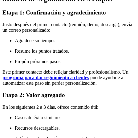
Etapa 1: Confirmación y agradecimiento
Justo después del primer contacto (reunión, demo, descarga), envía
un correo personalizado:
Agradece su tiempo.
Resume los puntos tratados.
Propón próximos pasos.
Este primer contacto debe reflejar claridad y profesionalismo. Un
programa para dar seguimiento a clientes
puede ayudarte a
automatizar este paso sin perder personalización.
Etapa 2: Valor agregado
En los siguientes 2 a 3 días, ofrece contenido útil:
Casos de éxito similares.
Recursos descargables.