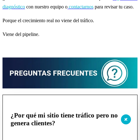
diagnóstico
con nuestro equipo o
contactarnos
para revisar tu caso.
Porque el crecimiento real no viene del tráfico.
Viene del pipeline.
¿Por qué mi sitio tiene tráfico pero no
genera clientes?