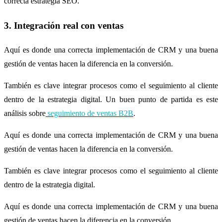
correcta estrategia SEO.
3. Integración real con ventas
Aquí es donde una correcta implementación de CRM y una buena
gestión de ventas hacen la diferencia en la conversión.
También es clave integrar procesos como el seguimiento al cliente
dentro de la estrategia digital. Un buen punto de partida es este
análisis sobre
seguimiento de ventas B2B
.
Aquí es donde una correcta implementación de CRM y una buena
gestión de ventas hacen la diferencia en la conversión.
También es clave integrar procesos como el seguimiento al cliente
dentro de la estrategia digital.
Aquí es donde una correcta implementación de CRM y una buena
gestión de ventas hacen la diferencia en la conversión.