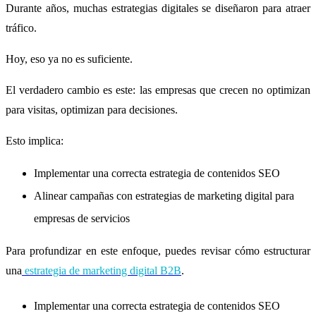
Durante años, muchas estrategias digitales se diseñaron para atraer
tráfico.
Hoy, eso ya no es suficiente.
El verdadero cambio es este: las empresas que crecen no optimizan
para visitas, optimizan para decisiones.
Esto implica:
Implementar una correcta estrategia de contenidos SEO
Alinear campañas con estrategias de marketing digital para
empresas de servicios
Para profundizar en este enfoque, puedes revisar cómo estructurar
una
estrategia de marketing digital B2B
.
Implementar una correcta estrategia de contenidos SEO