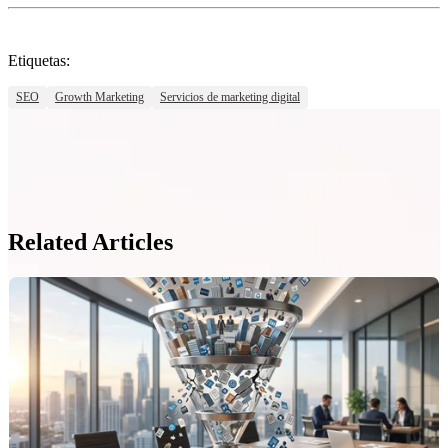
Etiquetas:
SEO
Growth Marketing
Servicios de marketing digital
Related Articles