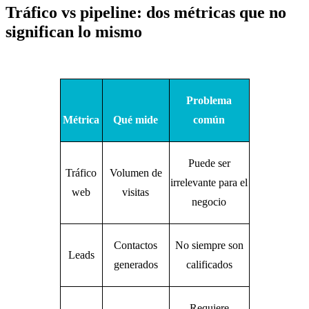
Tráfico vs pipeline: dos métricas que no
significan lo mismo
Problema
Métrica
Qué mide
común
Puede ser
Tráfico
Volumen de
irrelevante para el
web
visitas
negocio
Contactos
No siempre son
Leads
generados
calificados
Requiere