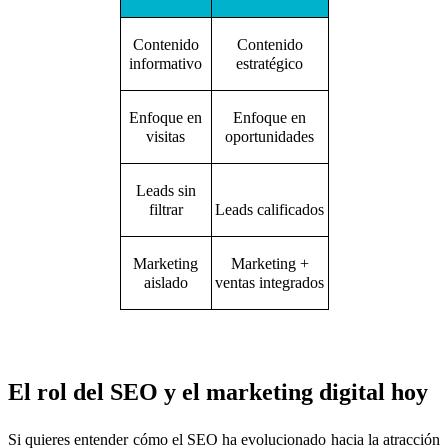
Contenido
Contenido
informativo
estratégico
Enfoque en
Enfoque en
visitas
oportunidades
Leads sin
filtrar
Leads calificados
Marketing
Marketing +
aislado
ventas integrados
El rol del SEO y el marketing digital hoy
Si quieres entender cómo el SEO ha evolucionado hacia la atracción