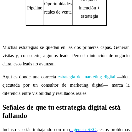
Oportunidades
Pipeline
intención +
reales de venta
estrategia
Muchas estrategias se quedan en las dos primeras capas. Generan
visitas y, con suerte, algunos leads. Pero sin intención de negocio
clara, esos leads no avanzan.
Aquí es donde una correcta
estrategia de marketing digital
—bien
ejecutada por un consultor de marketing digital— marca la
diferencia entre visibilidad y resultados reales.
Señales de que tu estrategia digital está
fallando
Incluso si estás trabajando con una
agencia SEO
, estos problemas