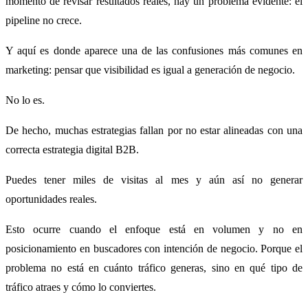
momento de revisar resultados reales, hay un problema evidente: el
pipeline no crece.
Y aquí es donde aparece una de las confusiones más comunes en
marketing: pensar que visibilidad es igual a generación de negocio.
No lo es.
De hecho, muchas estrategias fallan por no estar alineadas con una
correcta estrategia digital B2B.
Puedes tener miles de visitas al mes y aún así no generar
oportunidades reales.
Esto ocurre cuando el enfoque está en volumen y no en
posicionamiento en buscadores con intención de negocio. Porque el
problema no está en cuánto tráfico generas, sino en qué tipo de
tráfico atraes y cómo lo conviertes.