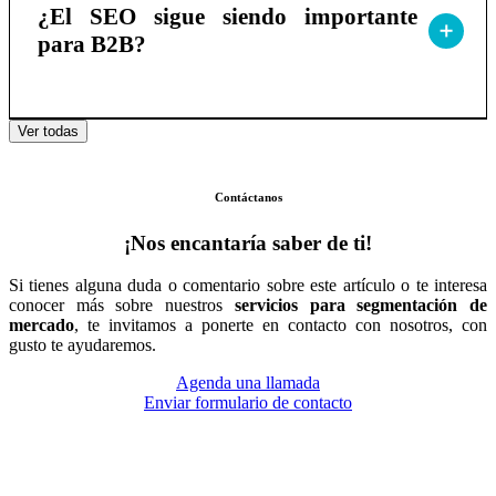
¿El SEO sigue siendo importante
para B2B?
Ver todas
Contáctanos
¡Nos encantaría saber de ti!
Si tienes alguna duda o comentario sobre este artículo o te interesa
conocer más sobre nuestros
servicios para segmentación de
mercado
, te invitamos a ponerte en contacto con nosotros, con
gusto te ayudaremos.
Agenda una llamada
Enviar formulario de contacto