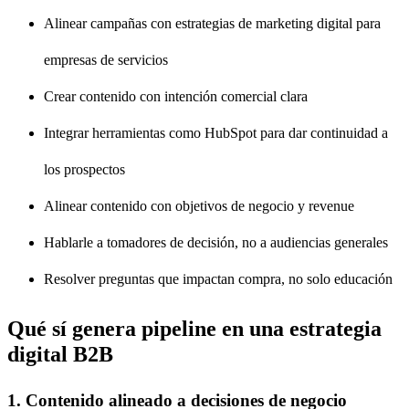
Alinear campañas con estrategias de marketing digital para
empresas de servicios
Crear contenido con intención comercial clara
Integrar herramientas como HubSpot para dar continuidad a
los prospectos
Alinear contenido con objetivos de negocio y revenue
Hablarle a tomadores de decisión, no a audiencias generales
Resolver preguntas que impactan compra, no solo educación
Qué sí genera pipeline en una estrategia
digital B2B
1. Contenido alineado a decisiones de negocio