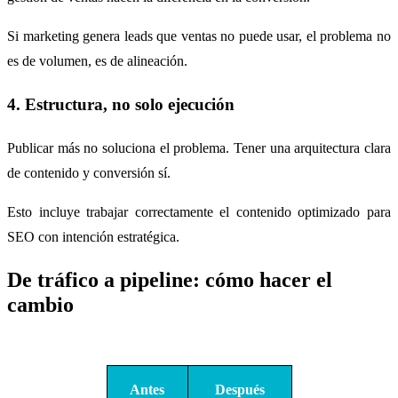
Si marketing genera leads que ventas no puede usar, el problema no
es de volumen, es de alineación.
4. Estructura, no solo ejecución
Publicar más no soluciona el problema. Tener una arquitectura clara
de contenido y conversión sí.
Esto incluye trabajar correctamente el contenido optimizado para
SEO con intención estratégica.
De tráfico a pipeline: cómo hacer el
cambio
Antes
Después