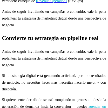
verdadero enfoque de
Revenue Operations
(RevOps).
Antes de seguir invirtiendo en campañas o contenido, vale la pena
replantear tu estrategia de marketing digital desde una perspectiva de
negocio.
Convierte tu estrategia en pipeline real
Antes de seguir invirtiendo en campañas o contenido, vale la pena
replantear tu estrategia de marketing digital desde una perspectiva de
negocio.
Si tu estrategia digital está generando actividad, pero no resultados
de negocio, no necesitas hacer más: necesitas hacerlo mejor y con
dirección.
Si quieres entender dónde se está rompiendo tu proceso —desde la
generación de demanda hasta la conversión— puedes
agendar un