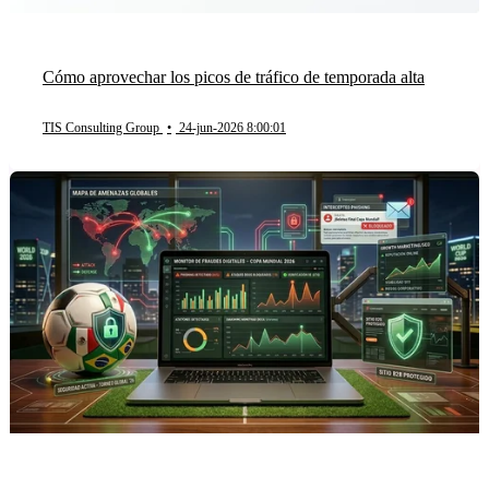
Cómo aprovechar los picos de tráfico de temporada alta
TIS Consulting Group
•
24-jun-2026 8:00:01