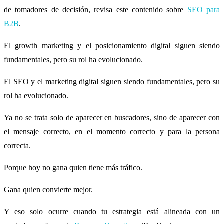
de tomadores de decisión, revisa este contenido sobre
SEO para
B2B
.
El growth marketing y el posicionamiento digital siguen siendo
fundamentales, pero su rol ha evolucionado.
El SEO y el marketing digital siguen siendo fundamentales, pero su
rol ha evolucionado.
Ya no se trata solo de aparecer en buscadores, sino de aparecer con
el mensaje correcto, en el momento correcto y para la persona
correcta.
Porque hoy no gana quien tiene más tráfico.
Gana quien convierte mejor.
Y eso solo ocurre cuando tu estrategia está alineada con un