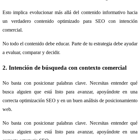
Esto implica evolucionar más allá del contenido informativo hacia
un verdadero contenido optimizado para SEO con intención
comercial.
No todo el contenido debe educar. Parte de tu estrategia debe ayudar
a evaluar, comparar y decidir.
2. Intención de búsqueda con contexto comercial
No basta con posicionar palabras clave. Necesitas entender qué
busca alguien que está listo para avanzar, apoyándote en una
correcta optimización SEO y en un buen análisis de posicionamiento
web.
No basta con posicionar palabras clave. Necesitas entender qué
busca alguien que está listo para avanzar, apoyándote en una