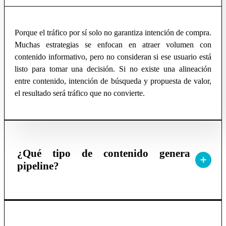
Porque el tráfico por sí solo no garantiza intención de compra.
Muchas estrategias se enfocan en atraer volumen con
contenido informativo, pero no consideran si ese usuario está
listo para tomar una decisión. Si no existe una alineación
entre contenido, intención de búsqueda y propuesta de valor,
el resultado será tráfico que no convierte.
¿Qué tipo de contenido genera
pipeline?