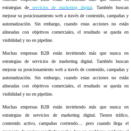
estrategias de
servicios de marketing digital
. También buscan
mejorar su posicionamiento web a través de contenido, campañas y
automatización. Sin embargo, cuando estas acciones no están
alineadas con objetivos comerciales, el resultado se queda en
visibilidad y no en pipeline.
Muchas empresas B2B están invirtiendo más que nunca en
estrategias de servicios de marketing digital. También buscan
mejorar su posicionamiento web a través de contenido, campañas y
automatización. Sin embargo, cuando estas acciones no están
alineadas con objetivos comerciales, el resultado se queda en
visibilidad y no en pipeline.
Muchas empresas B2B están invirtiendo más que nunca en
estrategias de servicios de marketing digital. Tienen tráfico,
contenido activo, campañas corriendo… pero cuando llega el