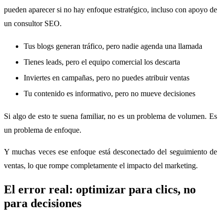
pueden aparecer si no hay enfoque estratégico, incluso con apoyo de
un consultor SEO.
Tus blogs generan tráfico, pero nadie agenda una llamada
Tienes leads, pero el equipo comercial los descarta
Inviertes en campañas, pero no puedes atribuir ventas
Tu contenido es informativo, pero no mueve decisiones
Si algo de esto te suena familiar, no es un problema de volumen. Es
un problema de enfoque.
Y muchas veces ese enfoque está desconectado del seguimiento de
ventas, lo que rompe completamente el impacto del marketing.
El error real: optimizar para clics, no
para decisiones