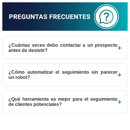
¿Cuántas veces debo contactar a un prospecto
+
antes de desistir?
¿Cómo automatizar el seguimiento sin parecer
+
un robot?
¿Qué herramienta es mejor para el seguimiento
+
de clientes potenciales?