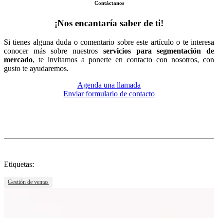
Contáctanos
¡Nos encantaría saber de ti!
Si tienes alguna duda o comentario sobre este artículo o te interesa
conocer más sobre nuestros
servicios para segmentación de
mercado
, te invitamos a ponerte en contacto con nosotros, con
gusto te ayudaremos.
Agenda una llamada
Enviar formulario de contacto
Etiquetas:
Gestión de ventas