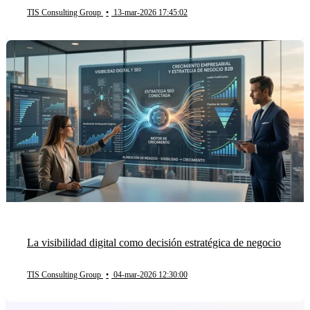
TIS Consulting Group
•
13-mar-2026 17:45:02
La visibilidad digital como decisión estratégica de negocio
TIS Consulting Group
•
04-mar-2026 12:30:00