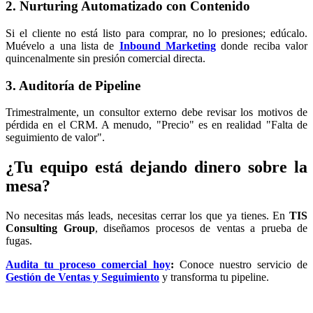
2. Nurturing Automatizado con Contenido
Si el cliente no está listo para comprar, no lo presiones; edúcalo.
Muévelo a una lista de
Inbound Marketing
donde reciba valor
quincenalmente sin presión comercial directa.
3. Auditoría de Pipeline
Trimestralmente, un consultor externo debe revisar los motivos de
pérdida en el CRM. A menudo, "Precio" es en realidad "Falta de
seguimiento de valor".
¿Tu equipo está dejando dinero sobre la
mesa?
No necesitas más leads, necesitas cerrar los que ya tienes. En
TIS
Consulting Group
, diseñamos procesos de ventas a prueba de
fugas.
Audita tu proceso comercial hoy
:
Conoce nuestro servicio de
Gestión de Ventas y Seguimiento
y transforma tu pipeline.