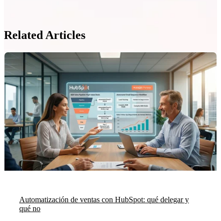
Related Articles
Automatización de ventas con HubSpot: qué delegar y
qué no