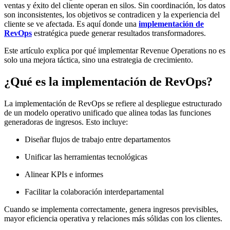
ventas y éxito del cliente operan en silos. Sin coordinación, los datos
son inconsistentes, los objetivos se contradicen y la experiencia del
cliente se ve afectada. Es aquí donde una
implementación de
RevOps
estratégica puede generar resultados transformadores.
Este artículo explica por qué implementar Revenue Operations no es
solo una mejora táctica, sino una estrategia de crecimiento.
¿Qué es la implementación de RevOps?
La
implementación de RevOps
se refiere al despliegue estructurado
de un modelo operativo unificado que alinea todas las funciones
generadoras de ingresos. Esto incluye:
Diseñar flujos de trabajo entre departamentos
Unificar las herramientas tecnológicas
Alinear KPIs e informes
Facilitar la colaboración interdepartamental
Cuando se implementa correctamente, genera ingresos previsibles,
mayor eficiencia operativa y relaciones más sólidas con los clientes.