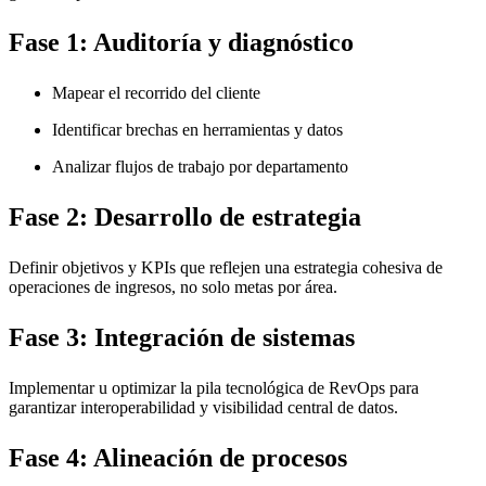
Fase 1: Auditoría y diagnóstico
Mapear el recorrido del cliente
Identificar brechas en herramientas y datos
Analizar flujos de trabajo por departamento
Fase 2: Desarrollo de estrategia
Definir objetivos y KPIs que reflejen una estrategia cohesiva de
operaciones de ingresos, no solo metas por área.
Fase 3: Integración de sistemas
Implementar u optimizar la pila tecnológica de RevOps para
garantizar interoperabilidad y visibilidad central de datos.
Fase 4: Alineación de procesos