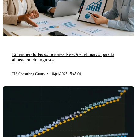
Entendiendo las soluciones RevOps: el marco para la
alineación de ingresos
TIS Consulting Group
•
10-jul-2025 15:45:00