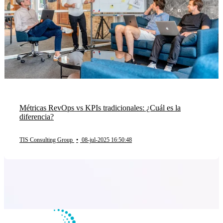
Métricas RevOps vs KPIs tradicionales: ¿Cuál es la
diferencia?
TIS Consulting Group
•
08-jul-2025 16:50:48