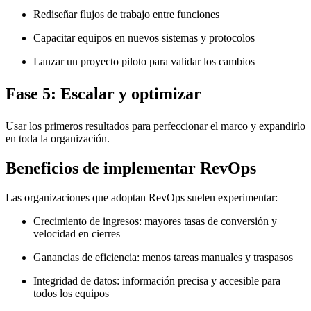
Rediseñar flujos de trabajo entre funciones
Capacitar equipos en nuevos sistemas y protocolos
Lanzar un proyecto piloto para validar los cambios
Fase 5: Escalar y optimizar
Usar los primeros resultados para perfeccionar el marco y expandirlo
en toda la organización.
Beneficios de implementar RevOps
Las organizaciones que adoptan RevOps suelen experimentar:
Crecimiento de ingresos: mayores tasas de conversión y
velocidad en cierres
Ganancias de eficiencia: menos tareas manuales y traspasos
Integridad de datos: información precisa y accesible para
todos los equipos