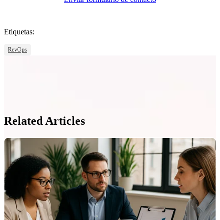
Etiquetas:
RevOps
Related Articles