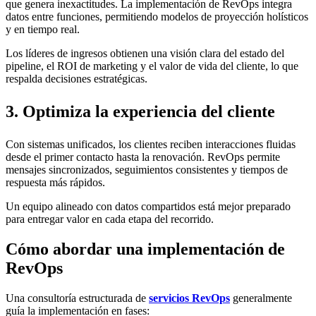
que genera inexactitudes. La implementación de RevOps integra
datos entre funciones, permitiendo modelos de proyección holísticos
y en tiempo real.
Los líderes de ingresos obtienen una visión clara del estado del
pipeline, el ROI de marketing y el valor de vida del cliente, lo que
respalda decisiones estratégicas.
3. Optimiza la experiencia del cliente
Con sistemas unificados, los clientes reciben interacciones fluidas
desde el primer contacto hasta la renovación. RevOps permite
mensajes sincronizados, seguimientos consistentes y tiempos de
respuesta más rápidos.
Un equipo alineado con datos compartidos está mejor preparado
para entregar valor en cada etapa del recorrido.
Cómo abordar una implementación de
RevOps
Una consultoría estructurada de
servicios RevOps
generalmente
guía la implementación en fases: