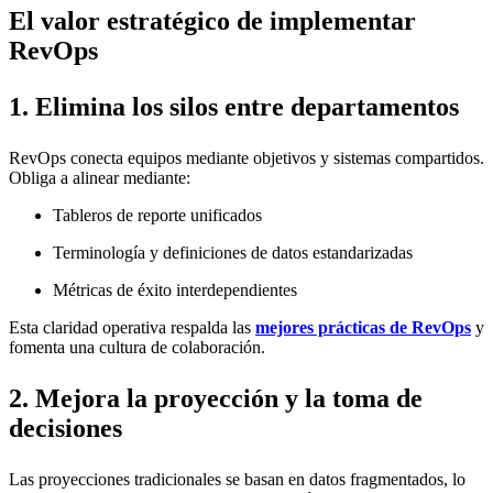
El valor estratégico de implementar
RevOps
1. Elimina los silos entre departamentos
RevOps conecta equipos mediante objetivos y sistemas compartidos.
Obliga a alinear mediante:
Tableros de reporte unificados
Terminología y definiciones de datos estandarizadas
Métricas de éxito interdependientes
Esta claridad operativa respalda las
mejores prácticas de RevOps
y
fomenta una cultura de colaboración.
2. Mejora la proyección y la toma de
decisiones
Las proyecciones tradicionales se basan en datos fragmentados, lo