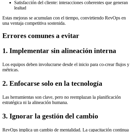
Satisfacción del cliente: interacciones coherentes que generan
lealtad
Estas mejoras se acumulan con el tiempo, convirtiendo RevOps en
una ventaja competitiva sostenida.
Errores comunes a evitar
1. Implementar sin alineación interna
Los equipos deben involucrarse desde el inicio para co-crear flujos y
métricas.
2. Enfocarse solo en la tecnología
Las herramientas son clave, pero no reemplazan la planificación
estratégica ni la alineación humana.
3. Ignorar la gestión del cambio
RevOps implica un cambio de mentalidad. La capacitación continua