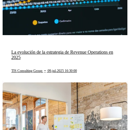
La evolución de la estrategia de Revenue Operations en
2025
TIS Consulting Group
•
09-jul-2025 16:30:00