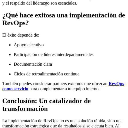
y el respaldo del liderazgo son esenciales.
¿Qué hace exitosa una implementación de
RevOps?
El éxito depende de:
Apoyo ejecutivo
Participación de líderes interdepartamentales
Documentación clara
Ciclos de retroalimentación continua
También puedes considerar partners externos que ofrezcan
RevOps
como servicio
para complementar a tu equipo interno.
Conclusión: Un catalizador de
transformación
La
implementación de RevO
p
s
no es una solución rápida, sino una
transformación estratégica que da resultados si se ejecuta bien. Al