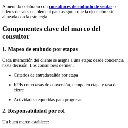
A menudo colaboran con
consultores de embudo de ventas
o
líderes de sales enablement para asegurar que la ejecución esté
alineada con la estrategia.
Componentes clave del marco del
consultor
1. Mapeo de embudo por etapas
Cada interacción del cliente se asigna a una etapa: desde conciencia
hasta decisión. Los consultores definen:
Criterios de entrada/salida por etapa
KPIs como tasas de conversión, tiempo en etapa y tasa de
cierre
Actividades requeridas para progresar
2. Responsabilidad por rol
Un buen marco establece: