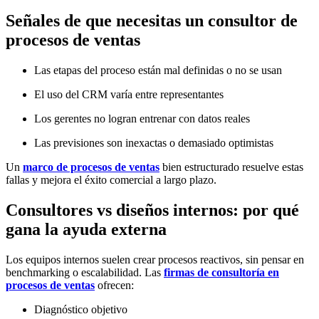
Señales de que necesitas un consultor de
procesos de ventas
Las etapas del proceso están mal definidas o no se usan
El uso del CRM varía entre representantes
Los gerentes no logran entrenar con datos reales
Las previsiones son inexactas o demasiado optimistas
Un
marco de procesos de ventas
bien estructurado resuelve estas
fallas y mejora el éxito comercial a largo plazo.
Consultores vs diseños internos: por qué
gana la ayuda externa
Los equipos internos suelen crear procesos reactivos, sin pensar en
benchmarking o escalabilidad. Las
firmas de consultoría en
procesos de ventas
ofrecen:
Diagnóstico objetivo