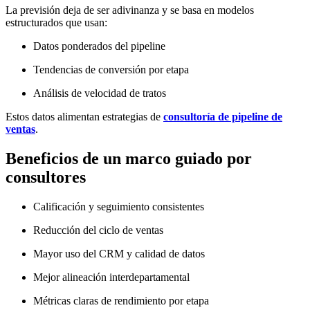
La previsión deja de ser adivinanza y se basa en modelos
estructurados que usan:
Datos ponderados del pipeline
Tendencias de conversión por etapa
Análisis de velocidad de tratos
Estos datos alimentan estrategias de
consultoría de pipeline de
ventas
.
Beneficios de un marco guiado por
consultores
Calificación y seguimiento consistentes
Reducción del ciclo de ventas
Mayor uso del CRM y calidad de datos
Mejor alineación interdepartamental
Métricas claras de rendimiento por etapa