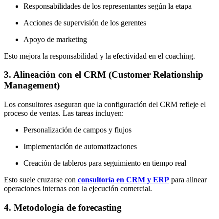
Responsabilidades de los representantes según la etapa
Acciones de supervisión de los gerentes
Apoyo de marketing
Esto mejora la responsabilidad y la efectividad en el coaching.
3. Alineación con el CRM (Customer Relationship
Management)
Los consultores aseguran que la configuración del CRM refleje el
proceso de ventas. Las tareas incluyen:
Personalización de campos y flujos
Implementación de automatizaciones
Creación de tableros para seguimiento en tiempo real
Esto suele cruzarse con
consultoría en CRM y ERP
para alinear
operaciones internas con la ejecución comercial.
4. Metodología de forecasting