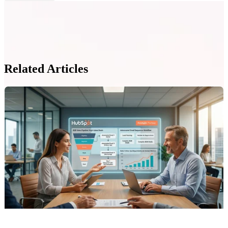
Related Articles