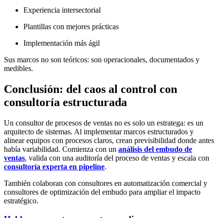
Experiencia intersectorial
Plantillas con mejores prácticas
Implementación más ágil
Sus marcos no son teóricos: son operacionales, documentados y
medibles.
Conclusión: del caos al control con
consultoría estructurada
Un consultor de procesos de ventas no es solo un estratega: es un
arquitecto de sistemas. Al implementar marcos estructurados y
alinear equipos con procesos claros, crean previsibilidad donde antes
había variabilidad. Comienza con un
análisis del embudo de
ventas
, valida con una
auditoría del proceso de ventas
y escala con
consultoría experta en pipeline
.
También colaboran con
consultores en automatización comercial y
consultores de optimización del embudo
para ampliar el impacto
estratégico.