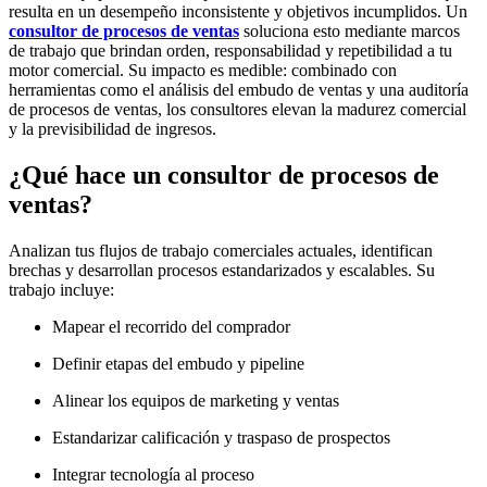
resulta en un desempeño inconsistente y objetivos incumplidos. Un
consultor de procesos de ventas
soluciona esto mediante marcos
de trabajo que brindan orden, responsabilidad y repetibilidad a tu
motor comercial. Su impacto es medible: combinado con
herramientas como el
análisis del embudo de ventas y una auditoría
de procesos de ventas
, los consultores elevan la madurez comercial
y la previsibilidad de ingresos.
¿Qué hace un consultor de procesos de
ventas?
Analizan tus flujos de trabajo comerciales actuales, identifican
brechas y desarrollan procesos estandarizados y escalables. Su
trabajo incluye:
Mapear el recorrido del comprador
Definir etapas del embudo y pipeline
Alinear los equipos de marketing y ventas
Estandarizar calificación y traspaso de prospectos
Integrar tecnología al proceso