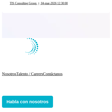
TIS Consulting Group
•
04-mar-2026 12:30:00
Nosotros
Talento / Careers
Contáctanos
Habla con nosotros