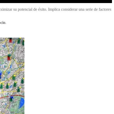
ximizar su potencial de éxito. Implica considerar una serie de factores
ocio
.