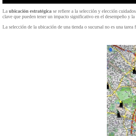
La
ubicación estratégica
se refiere a la selección y elección cuidado
clave que pueden tener un impacto significativo en el desempeño y la 
La selección de la ubicación de una tienda o sucursal no es una tarea 