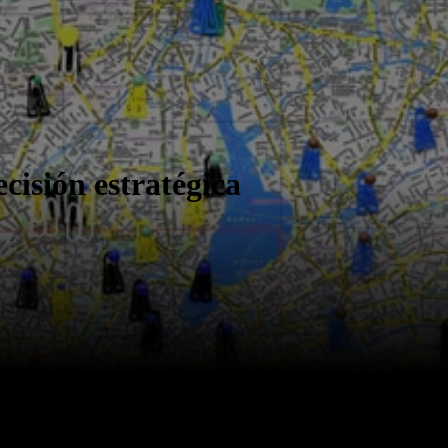
cisión estratégica