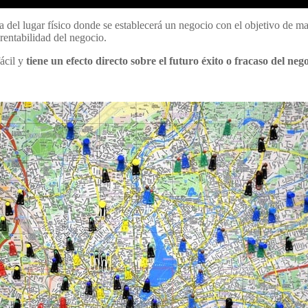
sa del lugar físico donde se establecerá un negocio con el objetivo de ma
rentabilidad del negocio.
fácil y
tiene un efecto directo sobre el futuro éxito o fracaso del neg