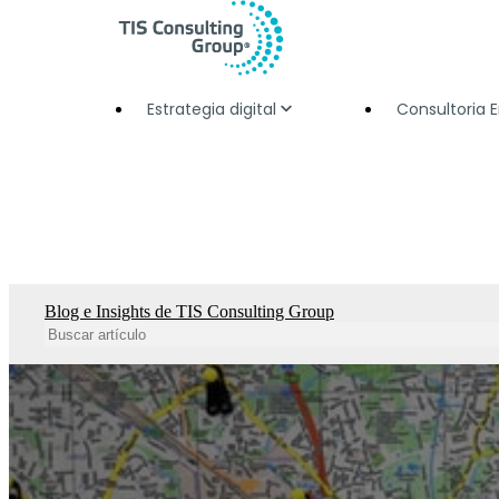
Estrategia digital
Consultoria 
Blog e Insights de TIS Consulting Group