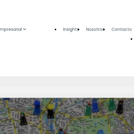
Empresarial
Insights
Nosotros
Contacto