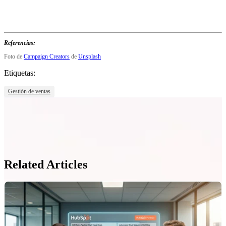
Referencias:
Foto de
Campaign Creators
de
Unsplash
Etiquetas:
Gestión de ventas
Related Articles