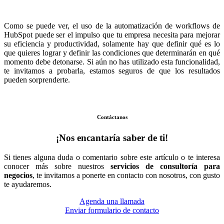
Como se puede ver, el uso de la automatización de workflows de
HubSpot puede ser el impulso que tu empresa necesita para mejorar
su eficiencia y productividad, solamente hay que definir qué es lo
que quieres lograr y definir las condiciones que determinarán en qué
momento debe detonarse. Si aún no has utilizado esta funcionalidad,
te invitamos a probarla, estamos seguros de que los resultados
pueden sorprenderte.
Contáctanos
¡Nos encantaría saber de ti!
Si tienes alguna duda o comentario sobre este artículo o te interesa
conocer más sobre nuestros
servicios de consultoría para
negocios
, te invitamos a ponerte en contacto con nosotros, con gusto
te ayudaremos.
Agenda una llamada
Enviar formulario de contacto