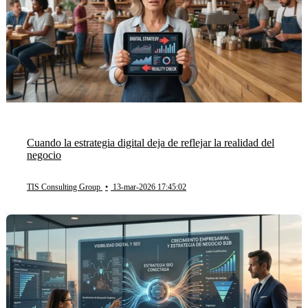
Cuando la estrategia digital deja de reflejar la realidad del
negocio
TIS Consulting Group
•
13-mar-2026 17:45:02