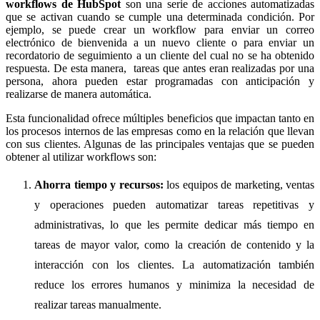
workflows de HubSpot
son una serie de acciones automatizadas
que se activan cuando se cumple una determinada condición. Por
ejemplo, se puede crear un workflow para enviar un correo
electrónico de bienvenida a un nuevo cliente o para enviar un
recordatorio de seguimiento a un cliente del cual no se ha obtenido
respuesta. De esta manera, tareas que antes eran realizadas por una
persona, ahora pueden estar programadas con anticipación y
realizarse de manera automática.
Esta funcionalidad ofrece múltiples beneficios que impactan tanto en
los procesos internos de las empresas como en la relación que llevan
con sus clientes. Algunas de las principales ventajas que se pueden
obtener al utilizar workflows son:
Ahorra tiempo y recursos:
los equipos de marketing, ventas
y operaciones pueden automatizar tareas repetitivas y
administrativas, lo que les permite dedicar más tiempo en
tareas de mayor valor, como la creación de contenido y la
interacción con los clientes. La automatización también
reduce los errores humanos y minimiza la necesidad de
realizar tareas manualmente.