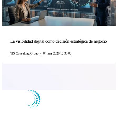
La visibilidad digital como decisión estratégica de negocio
TIS Consulting Group
•
04-mar-2026 12:30:00