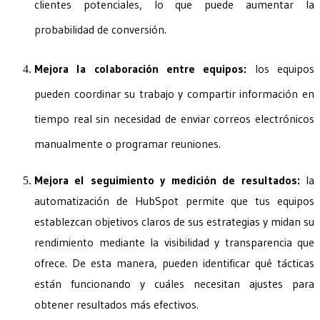
clientes potenciales, lo que puede aumentar la
probabilidad de conversión.
Mejora la colaboración entre equipos:
los equipos
pueden coordinar su trabajo y compartir información en
tiempo real sin necesidad de enviar correos electrónicos
manualmente o programar reuniones.
Mejora el seguimiento y medición de resultados:
la
automatización de HubSpot permite que tus equipos
establezcan objetivos claros de sus estrategias y midan su
rendimiento mediante la visibilidad y transparencia que
ofrece. De esta manera, pueden identificar qué tácticas
están funcionando y cuáles necesitan ajustes para
obtener resultados más efectivos.