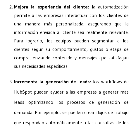
Mejora la experiencia del cliente:
la automatización
permite a las empresas interactuar con los clientes de
una manera más personalizada, asegurando que la
información enviada al cliente sea realmente relevante.
Para lograrlo, los equipos pueden segmentar a los
clientes según su comportamiento, gustos o etapa de
compra, enviando contenido y mensajes que satisfagan
sus necesidades específicas.
Incrementa la generación de leads:
los workflows de
HubSpot pueden ayudar a las empresas a generar más
leads optimizando los procesos de generación de
demanda. Por ejemplo, se pueden crear flujos de trabajo
que respondan automáticamente a las consultas de los