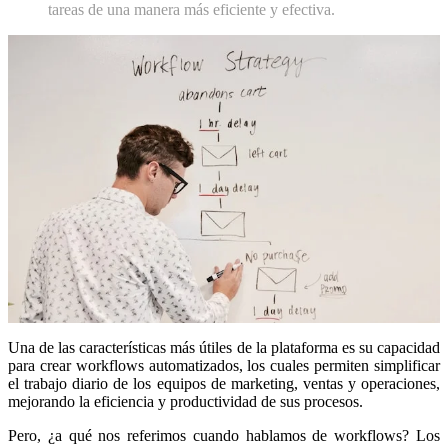
tareas de una manera más eficiente y efectiva.
Una de las características más útiles de la plataforma es su capacidad
para crear workflows automatizados, los cuales permiten simplificar
el trabajo diario de los equipos de marketing, ventas y operaciones,
mejorando la eficiencia y productividad de sus procesos.
Pero, ¿a qué nos referimos cuando hablamos de workflows? Los