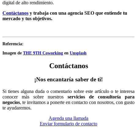
digital de alto rendimiento.
Contáctanos
y trabaja con una agencia SEO
que entiende tu
mercado y tus objetivos.
Referencia:
Imagen de
THE 9TH Coworking
en
Unsplash
Contáctanos
¡Nos encantaría saber de ti!
Si tienes alguna duda o comentario sobre este artículo o te interesa
conocer más sobre nuestros
servicios de consultoría para
negocios
, te invitamos a ponerte en contacto con nosotros, con gusto
te ayudaremos.
Agenda una llamada
Enviar formulario de contacto