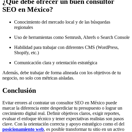
¿Qué debe ofrecer un buen consultor
SEO en México?
Conocimiento del mercado local y de las búsquedas
regionales
Uso de herramientas como Semrush, Ahrefs o Search Console
Habilidad para trabajar con diferentes CMS (WordPress,
Shopify, etc.)
Comunicación clara y orientación estratégica
Además, debe trabajar de forma alineada con los objetivos de tu
negocio, no solo con métricas aisladas.
Conclusión
Evitar errores al contratar un consultor SEO en México puede
marcar la diferencia entre desperdiciar tu presupuesto o lograr un
crecimiento digital real. Definir objetivos claros, exigir reportes,
evaluar el enfoque técnico y tener expectativas realistas son pasos
clave. Con la orientación correcta y apoyo estratégico como el del
posicionamiento web
, es posible transformar tu sitio en un activo