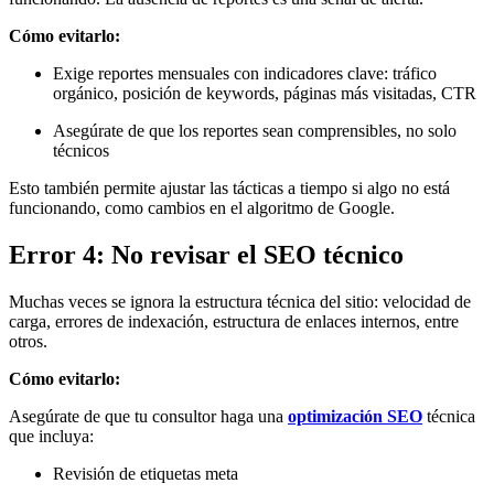
Cómo evitarlo:
Exige reportes mensuales con indicadores clave: tráfico
orgánico, posición de keywords, páginas más visitadas, CTR
Asegúrate de que los reportes sean comprensibles, no solo
técnicos
Esto también permite ajustar las tácticas a tiempo si algo no está
funcionando, como cambios en el algoritmo de Google.
Error 4: No revisar el SEO técnico
Muchas veces se ignora la estructura técnica del sitio: velocidad de
carga, errores de indexación, estructura de enlaces internos, entre
otros.
Cómo evitarlo:
Asegúrate de que tu consultor haga una
optimización SEO
técnica
que incluya:
Revisión de etiquetas meta