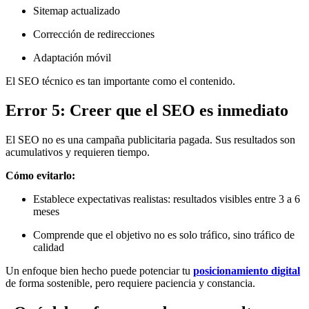
Sitemap actualizado
Corrección de redirecciones
Adaptación móvil
El SEO técnico es tan importante como el contenido.
Error 5: Creer que el SEO es inmediato
El SEO no es una campaña publicitaria pagada. Sus resultados son
acumulativos y requieren tiempo.
Cómo evitarlo:
Establece expectativas realistas: resultados visibles entre 3 a 6
meses
Comprende que el objetivo no es solo tráfico, sino tráfico de
calidad
Un enfoque bien hecho puede potenciar tu
posicionamiento digital
de forma sostenible, pero requiere paciencia y constancia.