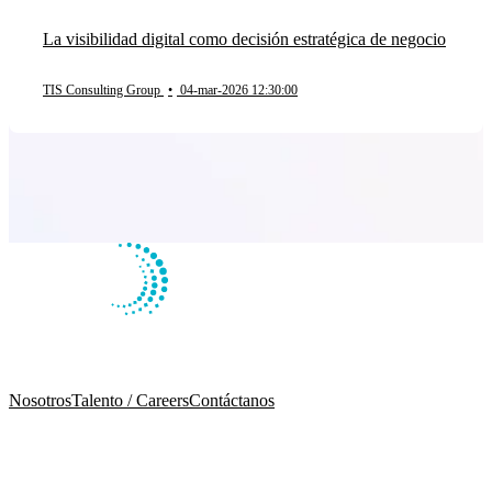
La visibilidad digital como decisión estratégica de negocio
TIS Consulting Group
•
04-mar-2026 12:30:00
Nosotros
Talento / Careers
Contáctanos