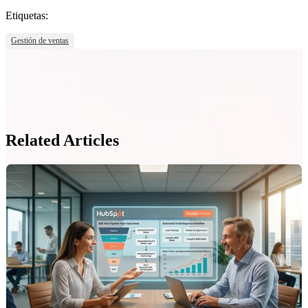
Etiquetas:
Gestión de ventas
Related Articles