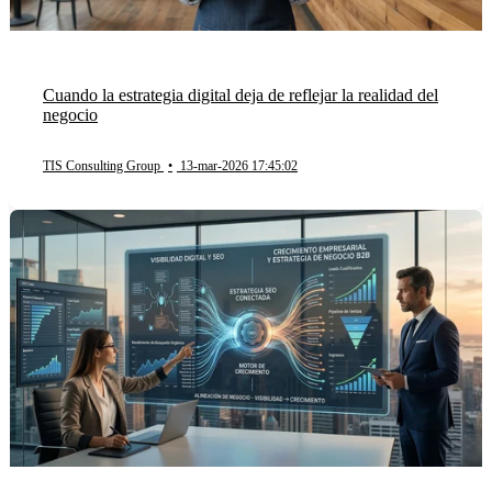
Cuando la estrategia digital deja de reflejar la realidad del
negocio
TIS Consulting Group
•
13-mar-2026 17:45:02